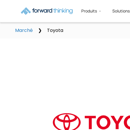
Produits
Solutions
Marché
❯
Toyota