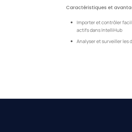
Caractéristiques et avant
Importer et contrôler fac
actifs
dans IntelliHub
Analyser et surveiller les