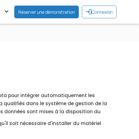
Réserver une démonstration
Connexion
oyota pour intégrer automatiquement les
 qualifiés dans le système de gestion de la
Les données sont mises à la disposition du
u'il soit nécessaire d'installer du matériel