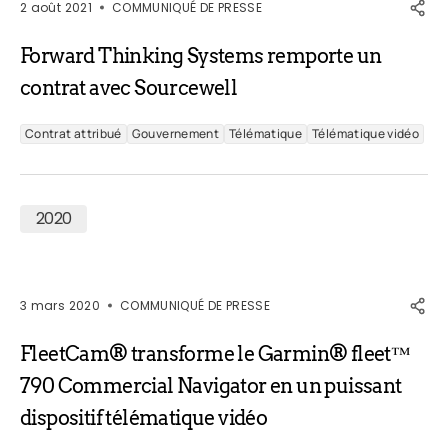
2 août 2021
COMMUNIQUÉ DE PRESSE
Forward Thinking Systems remporte un
contrat avec Sourcewell
Contrat attribué
Gouvernement
Télématique
Télématique vidéo
2020
3 mars 2020
COMMUNIQUÉ DE PRESSE
FleetCam® transforme le Garmin® fleet™
790 Commercial Navigator en un puissant
dispositif télématique vidéo