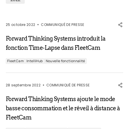
25 octobre 2022
COMMUNIQUÉ DE PRESSE
Forward Thinking Systems introduit la
fonction Time-Lapse dans FleetCam
FleetCam
IntelliHub
Nouvelle fonctionnalité
28 septembre 2022
COMMUNIQUÉ DE PRESSE
Forward Thinking Systems ajoute le mode
basse consommation et le réveil à distance à
FleetCam