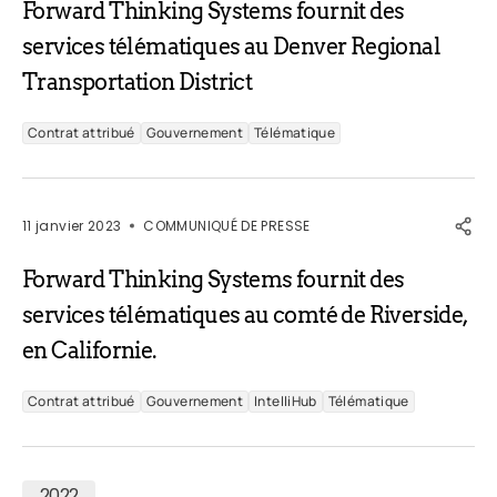
Forward Thinking Systems fournit des
services télématiques au Denver Regional
Transportation District
Contrat attribué
Gouvernement
Télématique
11 janvier 2023
COMMUNIQUÉ DE PRESSE
Forward Thinking Systems fournit des
services télématiques au comté de Riverside,
en Californie.
Contrat attribué
Gouvernement
IntelliHub
Télématique
2022