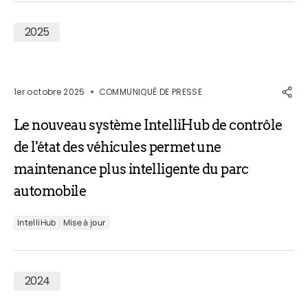
2025
1er octobre 2025
COMMUNIQUÉ DE PRESSE
Le nouveau système IntelliHub de contrôle
de l'état des véhicules permet une
maintenance plus intelligente du parc
automobile
IntelliHub
Mise à jour
2024