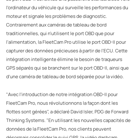
l'ordinateur du véhicule qui surveille les performances du
moteur et signale les problèmes de diagnostic.
Contrairement aux caméras de tableau de bord
traditionnelles, qui n'utilisent le port OBD que pour
l'alimentation, la FleetCam Pro utilise le port OBD-II pour
capturer des données précieuses à partir de l'ECU. Cette
intégration intelligente élimine le besoin de traqueurs
GPS séparés qui se branchent sur le port OBD-II, ainsi que
d'une caméra de tableau de bord séparée pour la vidéo.
"Avec l'introduction de notre intégration OBD-II pour
FleetCam Pro, nous révolutionnons la façon dont les
flottes sont gérées", a déclaré David Isler, PDG de Forward
Thinking Systems. "En utilisant les nouvelles capacités de
données de la FleetCam Pro, nos clients peuvent
désormais consolider le suivi GPS, la vidéo dashcam