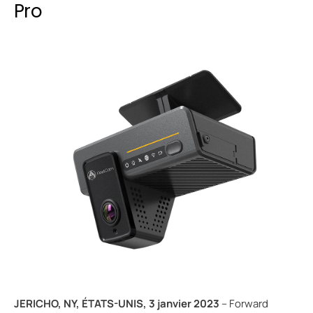
Pro
JERICHO, NY, ÉTATS-UNIS, 3 janvier 2023
-- Forward