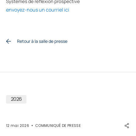
Systèmes de réflexion prospective
envoyez-nous un courriel ici
Retour à la salle de presse
2026
12 mai 2026
COMMUNIQUÉ DE PRESSE