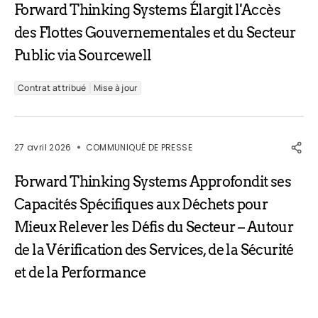
Forward Thinking Systems Élargit l'Accès
des Flottes Gouvernementales et du Secteur
Public via Sourcewell
Contrat attribué
Mise à jour
27 avril 2026
COMMUNIQUÉ DE PRESSE
Forward Thinking Systems Approfondit ses
Capacités Spécifiques aux Déchets pour
Mieux Relever les Défis du Secteur – Autour
de la Vérification des Services, de la Sécurité
et de la Performance