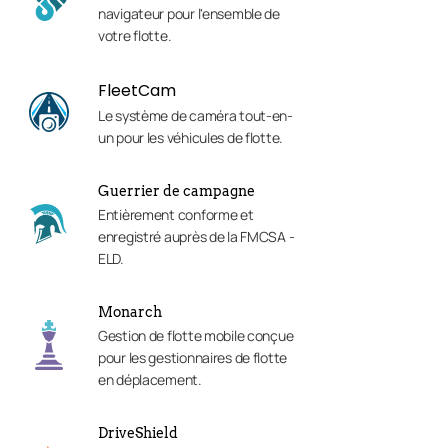
navigateur pour l'ensemble de
votre flotte.
FleetCam
Le système de caméra tout-en-
un pour les véhicules de flotte.
Guerrier de campagne
Entièrement conforme et
enregistré auprès de la FMCSA -
ELD.
Monarch
Gestion de flotte mobile conçue
pour les gestionnaires de flotte
en déplacement.
DriveShield