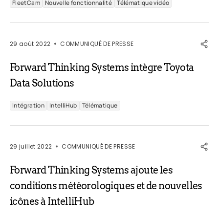
FleetCam
Nouvelle fonctionnalité
Télématique vidéo
29 août 2022
COMMUNIQUÉ DE PRESSE
Forward Thinking Systems intègre Toyota
Data Solutions
Intégration
IntelliHub
Télématique
29 juillet 2022
COMMUNIQUÉ DE PRESSE
Forward Thinking Systems ajoute les
conditions météorologiques et de nouvelles
icônes à IntelliHub