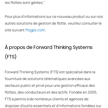
les flottes sont gérées."
Pour plus d'informations sur ce nouveau produit ou sur nos
autres solutions de gestion de flotte, veuillez consulter le
ftsgps.com
site suivant
.
À propos de Forward Thinking Systems
(FTS)
Forward Thinking Systems (FTS) est spécialisé dans la
fourniture de solutions télématiques avancées aux
secteurs public et privé pour une gestion efficace des
flottes, des conducteurs et des actifs. Fondée en 2005,
FTS a permis à de nombreux clients et agences de
disposer d'outils essentiels et d'informations fondées sur