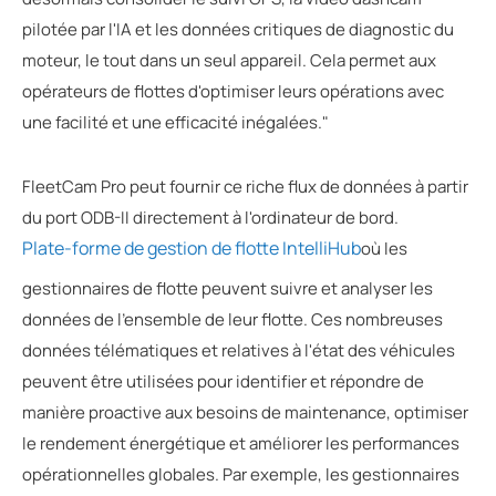
pilotée par l'IA et les données critiques de diagnostic du
moteur, le tout dans un seul appareil. Cela permet aux
opérateurs de flottes d'optimiser leurs opérations avec
une facilité et une efficacité inégalées."
FleetCam Pro peut fournir ce riche flux de données à partir
du port ODB-II directement à l'ordinateur de bord.
Plate-forme de gestion de flotte IntelliHub
où les
gestionnaires de flotte peuvent suivre et analyser les
données de l'ensemble de leur flotte. Ces nombreuses
données télématiques et relatives à l'état des véhicules
peuvent être utilisées pour identifier et répondre de
manière proactive aux besoins de maintenance, optimiser
le rendement énergétique et améliorer les performances
opérationnelles globales. Par exemple, les gestionnaires