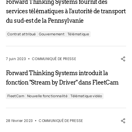
Forward Thinking Systems fournit des
services télématiques à l'autorité de transport
du sud-est de la Pennsylvanie
Contrat attribué
Gouvernement
Télématique
7 juin 2023
COMMUNIQUÉ DE PRESSE
Forward Thinking Systems introduit la
fonction "Stream by Driver" dans FleetCam
FleetCam
Nouvelle fonctionnalité
Télématique vidéo
28 février 2023
COMMUNIQUÉ DE PRESSE