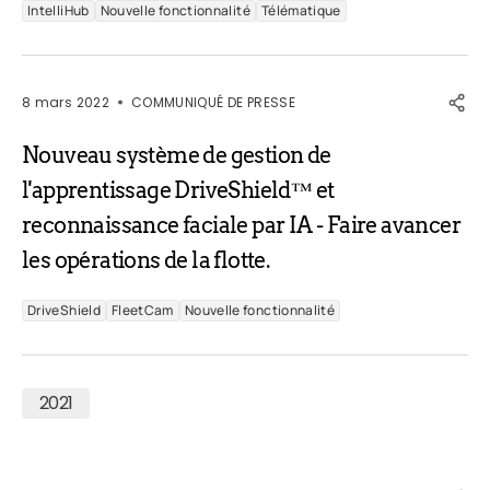
IntelliHub
Nouvelle fonctionnalité
Télématique
8 mars 2022
COMMUNIQUÉ DE PRESSE
Nouveau système de gestion de
l'apprentissage DriveShield™ et
reconnaissance faciale par IA - Faire avancer
les opérations de la flotte.
DriveShield
FleetCam
Nouvelle fonctionnalité
2021