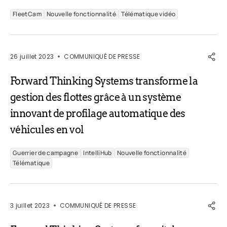
FleetCam
Nouvelle fonctionnalité
Télématique vidéo
26 juillet 2023
COMMUNIQUÉ DE PRESSE
Forward Thinking Systems transforme la
gestion des flottes grâce à un système
innovant de profilage automatique des
véhicules en vol
Guerrier de campagne
IntelliHub
Nouvelle fonctionnalité
Télématique
3 juillet 2023
COMMUNIQUÉ DE PRESSE