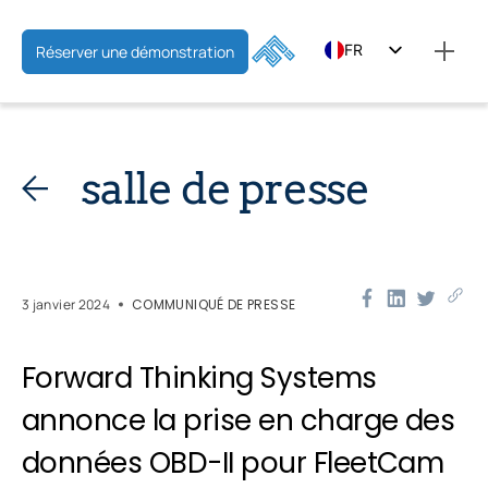
FR
Réserver une démonstration
EN
ES
salle de presse
3 janvier 2024
COMMUNIQUÉ DE PRESSE
Forward Thinking Systems
annonce la prise en charge des
données OBD-II pour FleetCam