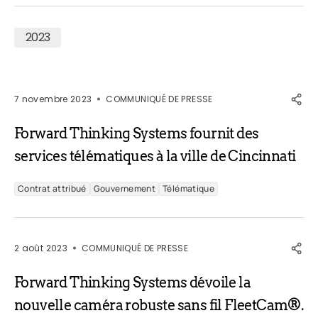
2023
7 novembre 2023
COMMUNIQUÉ DE PRESSE
Forward Thinking Systems fournit des
services télématiques à la ville de Cincinnati
Contrat attribué
Gouvernement
Télématique
2 août 2023
COMMUNIQUÉ DE PRESSE
Forward Thinking Systems dévoile la
nouvelle caméra robuste sans fil FleetCam®.