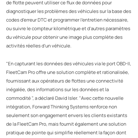
de flotte peuvent utiliser ce flux de données pour
diagnostiquer les problèmes des véhicules sur la base des
codes d'erreur DTC et programmer l'entretien nécessaire,
ou suivre le compteur kilométrique et d'autres paramètres
du véhicule pour obtenir une image plus complète des
activités réelles d'un véhicule.
"En capturant les données des véhicules via le port OBD-II,
FleetCam Pro offre une solution complète et rationalisée,
fournissant aux opérateurs de flottes une connectivité
inégalée, des informations sur les données et la
commodité ", a déclaré David Isler. "Avec cette nouvelle
intégration, Forward Thinking Systems renforce non
seulement son engagement envers les clients existants
de la FleetCam Pro, mais fournit également une solution
pratique de pointe qui simplifie réellement la façon dont