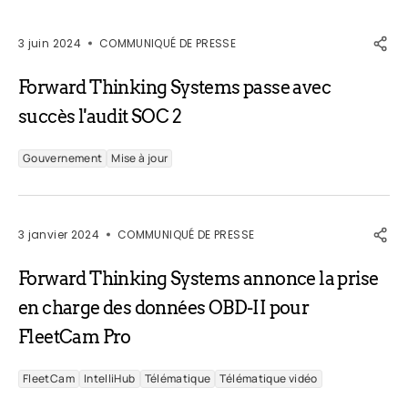
3 juin 2024
COMMUNIQUÉ DE PRESSE
Forward Thinking Systems passe avec
succès l'audit SOC 2
Gouvernement
Mise à jour
3 janvier 2024
COMMUNIQUÉ DE PRESSE
Forward Thinking Systems annonce la prise
en charge des données OBD-II pour
FleetCam Pro
FleetCam
IntelliHub
Télématique
Télématique vidéo