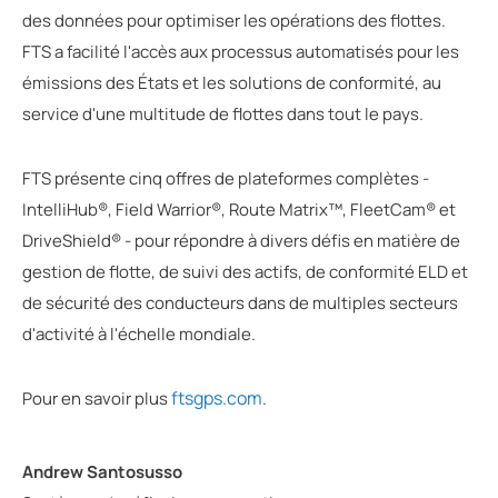
des données pour optimiser les opérations des flottes.
FTS a facilité l'accès aux processus automatisés pour les
émissions des États et les solutions de conformité, au
service d'une multitude de flottes dans tout le pays.
FTS présente cinq offres de plateformes complètes -
IntelliHub®, Field Warrior®, Route Matrix™, FleetCam® et
DriveShield® - pour répondre à divers défis en matière de
gestion de flotte, de suivi des actifs, de conformité ELD et
de sécurité des conducteurs dans de multiples secteurs
d'activité à l'échelle mondiale.
ftsgps.com
Pour en savoir plus
.
Andrew Santosusso