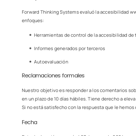
Forward Thinking Systems evaluó la accesibilidad w
enfoques:
Herramientas de control de la accesibilidad de 
Informes generados por terceros
Autoevaluación
Reclamaciones formales
Nuestro objetivo es responder a los comentarios sobr
en un plazo de 10 días hábiles. Tiene derecho a eleva
Si no está satisfecho con la respuesta que le hemos
Fecha