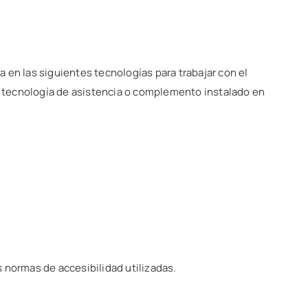
 en las siguientes tecnologías para trabajar con el
 tecnología de asistencia o complemento instalado en
 normas de accesibilidad utilizadas.