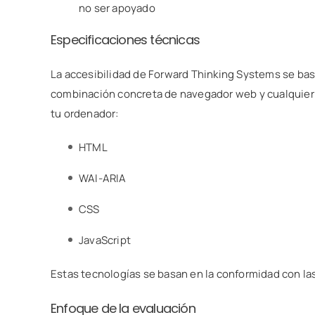
no ser apoyado
Especificaciones técnicas
La accesibilidad de Forward Thinking Systems se basa
combinación concreta de navegador web y cualquier
tu ordenador:
HTML
WAI-ARIA
CSS
JavaScript
Estas tecnologías se basan en la conformidad con las
Enfoque de la evaluación