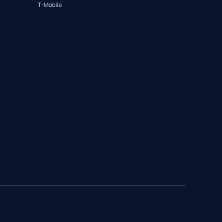
T-Mobile