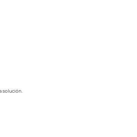
a solución.