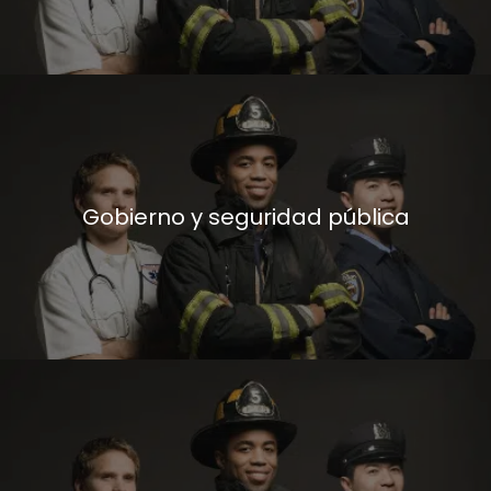
Gobierno y seguridad pública