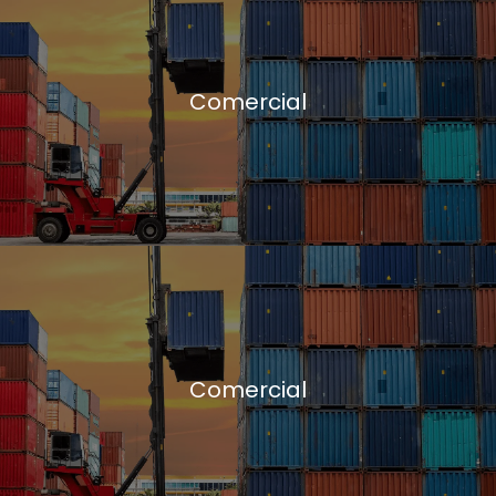
Comercial
Comercial