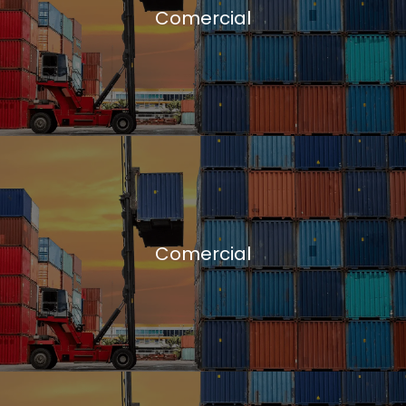
Comercial
Comercial