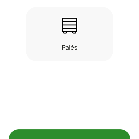
Palés