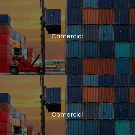
Comercial
Comercial