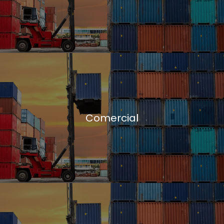
Comercial