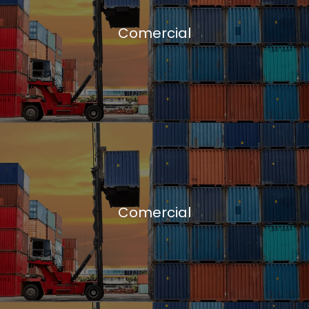
Comercial
Comercial