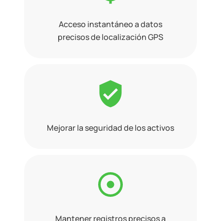
Acceso instantáneo a datos
precisos de localización GPS
Mejorar la seguridad de los activos
Mantener registros precisos a