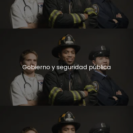
Gobierno y seguridad pública