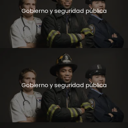
Gobierno y seguridad pública
Gobierno y seguridad pública