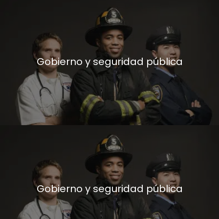
Gobierno y seguridad pública
Gobierno y seguridad pública