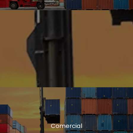
Comercial