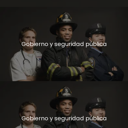
Gobierno y seguridad pública
Gobierno y seguridad pública