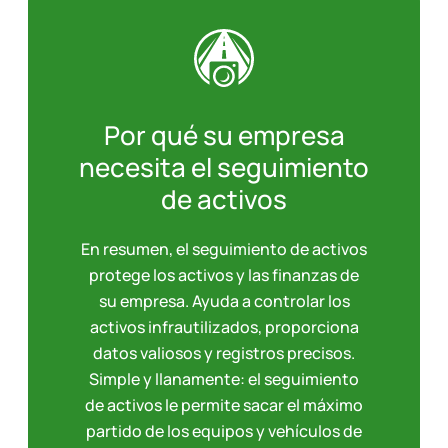
Por qué su empresa
necesita el seguimiento
de activos
En resumen, el seguimiento de activos
protege los activos y las finanzas de
su empresa. Ayuda a controlar los
activos infrautilizados, proporciona
datos valiosos y registros precisos.
Simple y llanamente: el seguimiento
de activos le permite sacar el máximo
partido de los equipos y vehículos de