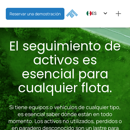
ES
Reservar una demostración
EN
FR
El seguimiento de
activos es
esencial para
cualquier flota.
Si tiene equipos o vehículos de cualquier tipo,
es esencial saber dónde están en todo
momento. Los activos no utilizados, perdidos o
en paradero desconocido son un lastre para