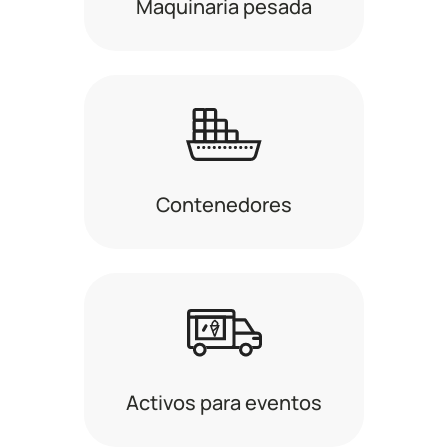
Maquinaria pesada
Contenedores
Activos para eventos