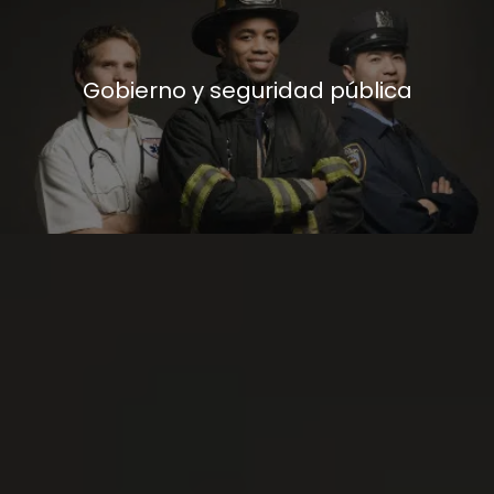
Gobierno y seguridad pública