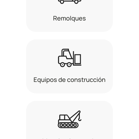
Remolques
Equipos de construcción