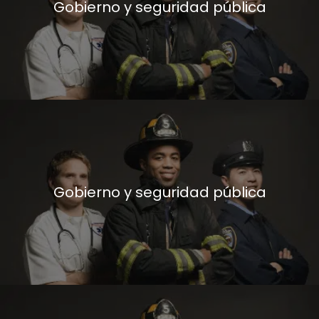
Gobierno y seguridad pública
Gobierno y seguridad pública