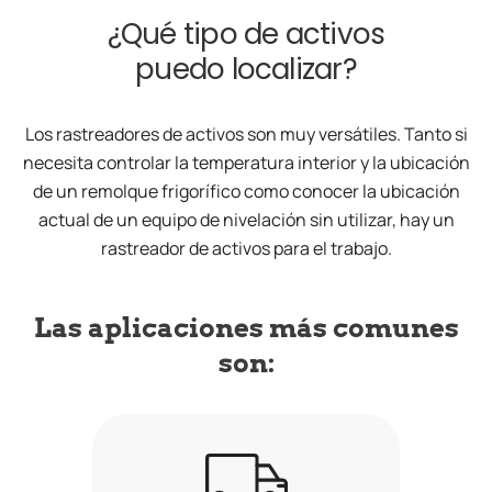
¿Qué tipo de activos
puedo localizar?
Los rastreadores de activos son muy versátiles. Tanto si
necesita controlar la temperatura interior y la ubicación
de un remolque frigorífico como conocer la ubicación
actual de un equipo de nivelación sin utilizar, hay un
rastreador de activos para el trabajo.
Las aplicaciones más comunes
son: