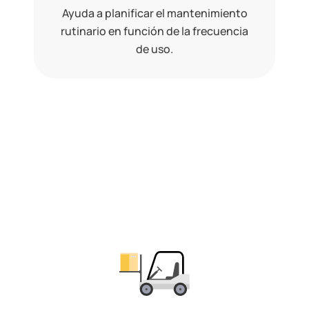
Ayuda a planificar el mantenimiento
rutinario en función de la frecuencia
de uso.