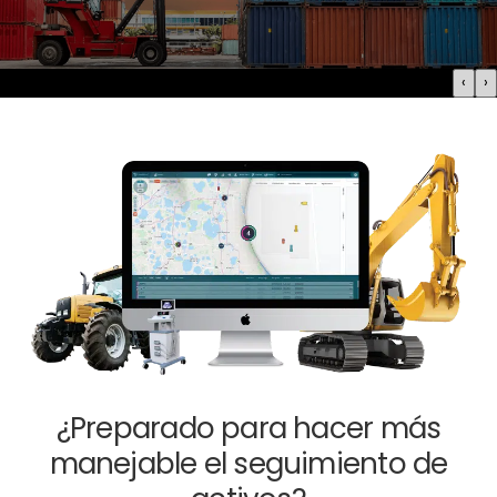
›
‹
¿Preparado para hacer más
manejable el seguimiento de