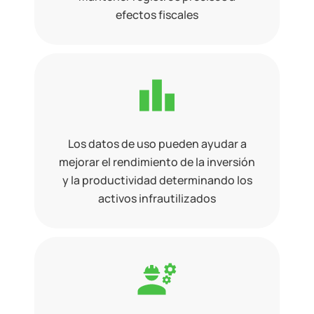
efectos fiscales
Los datos de uso pueden ayudar a
mejorar el rendimiento de la inversión
y la productividad determinando los
activos infrautilizados