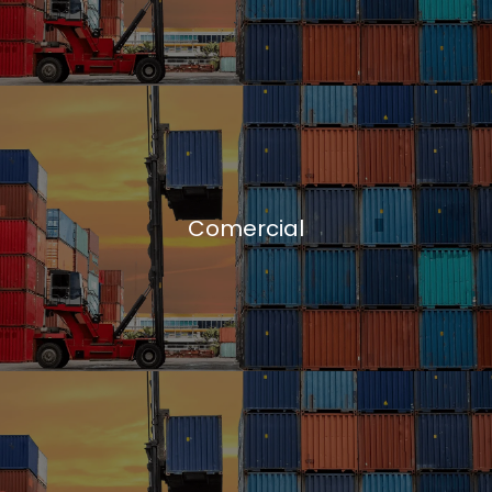
Comercial