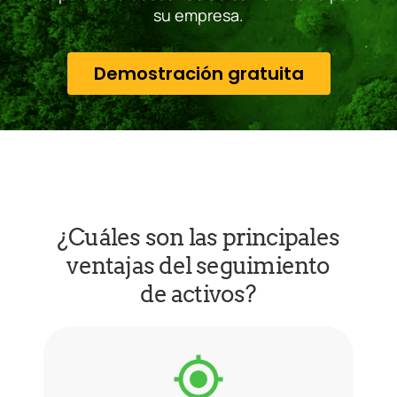
su empresa.
Demostración gratuita
¿Cuáles son las principales
ventajas del seguimiento
de activos?