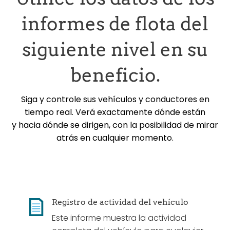
informes de flota del
siguiente nivel en su
beneficio.
Siga y controle sus vehículos y conductores en
tiempo real. Verá exactamente dónde están
y hacia dónde se dirigen, con la posibilidad de mirar
atrás en cualquier momento.
Registro de actividad del vehículo
Este informe muestra la actividad