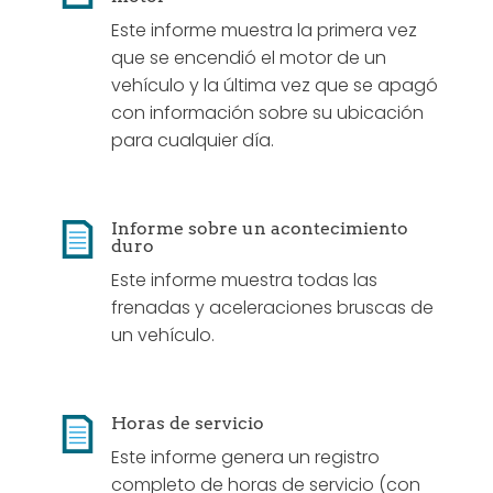
Este informe muestra la primera vez
que se encendió el motor de un
vehículo y la última vez que se apagó
con información sobre su ubicación
para cualquier día.
Informe sobre un acontecimiento
duro
Este informe muestra todas las
frenadas y aceleraciones bruscas de
un vehículo.
Horas de servicio
Este informe genera un registro
completo de horas de servicio (con