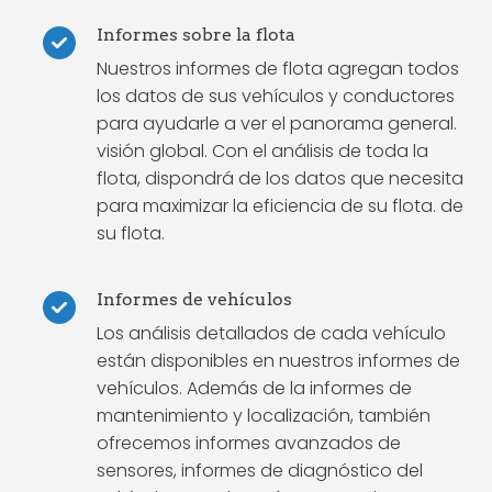
Informes sobre la flota
Nuestros informes de flota agregan todos
los datos de sus vehículos y conductores
para ayudarle a ver el panorama general.
visión global. Con el análisis de toda la
flota, dispondrá de los datos que necesita
para maximizar la eficiencia de su flota. de
su flota.
Informes de vehículos
Los análisis detallados de cada vehículo
están disponibles en nuestros informes de
vehículos. Además de la informes de
mantenimiento y localización, también
ofrecemos informes avanzados de
sensores, informes de diagnóstico del