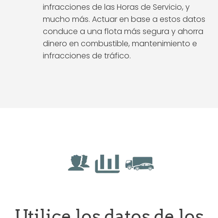
infracciones de las Horas de Servicio, y
mucho más. Actuar en base a estos datos
conduce a una flota más segura y ahorra
dinero en combustible, mantenimiento e
infracciones de tráfico.
Utilice los datos de los