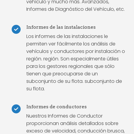
vehículo y mucho más. Avanzados,
Informes de Diagnóstico del Vehículo, etc.
Informes de las instalaciones
Los informes de las instalaciones le
permiten ver fácilmente los análisis de
vehículos y conductores por instalación o
región. región. Son especialmente útiles
para los gestores regionales que sólo
tienen que preocuparse de un
subconjunto de su flota. subconjunto de
su flota.
Informes de conductores
Nuestros Informes de Conductor
proporcionan análisis detallados sobre
exceso de velocidad, conducción brusca,