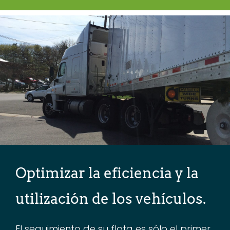
Optimizar la eficiencia y la
utilización de los vehículos.
El seguimiento de su flota es sólo el primer