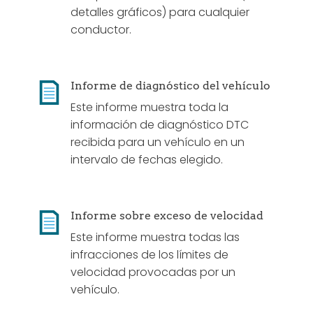
detalles gráficos) para cualquier
conductor.
Informe de diagnóstico del vehículo
Este informe muestra toda la
información de diagnóstico DTC
recibida para un vehículo en un
intervalo de fechas elegido.
Informe sobre exceso de velocidad
Este informe muestra todas las
infracciones de los límites de
velocidad provocadas por un
vehículo.