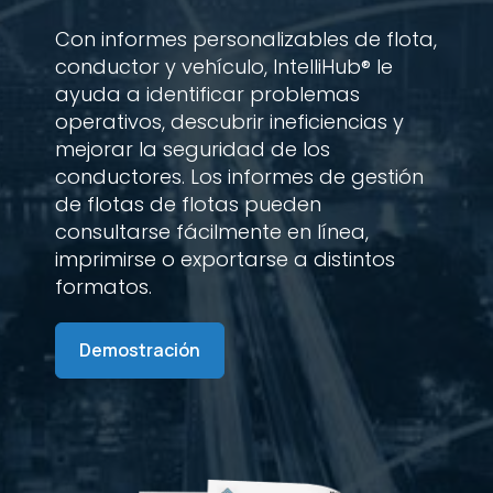
Con informes personalizables de flota,
conductor y vehículo, IntelliHub® le
ayuda a identificar problemas
operativos, descubrir ineficiencias y
mejorar la seguridad de los
conductores. Los informes de gestión
de flotas de flotas pueden
consultarse fácilmente en línea,
imprimirse o exportarse a distintos
formatos.
Demostración