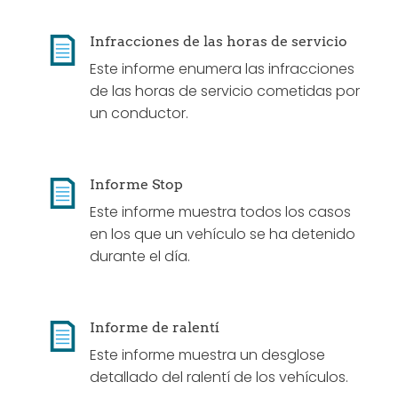
Infracciones de las horas de servicio
Este informe enumera las infracciones
de las horas de servicio cometidas por
un conductor.
Informe Stop
Este informe muestra todos los casos
en los que un vehículo se ha detenido
durante el día.
Informe de ralentí
Este informe muestra un desglose
detallado del ralentí de los vehículos.