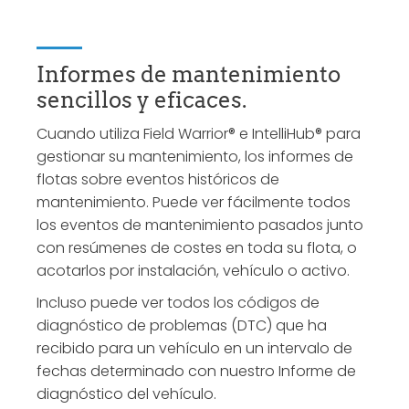
Informes de mantenimiento
sencillos y eficaces.
Cuando utiliza Field Warrior® e IntelliHub® para
gestionar su mantenimiento, los informes de
flotas sobre eventos históricos de
mantenimiento. Puede ver fácilmente todos
los eventos de mantenimiento pasados junto
con resúmenes de costes en toda su flota, o
acotarlos por instalación, vehículo o activo.
Incluso puede ver todos los códigos de
diagnóstico de problemas (DTC) que ha
recibido para un vehículo en un intervalo de
fechas determinado con nuestro Informe de
diagnóstico del vehículo.