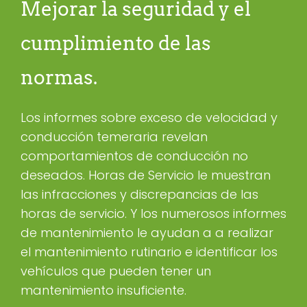
Mejorar la seguridad y el
cumplimiento de las
normas.
Los informes sobre exceso de velocidad y
conducción temeraria revelan
comportamientos de conducción no
deseados. Horas de Servicio le muestran
las infracciones y discrepancias de las
horas de servicio. Y los numerosos informes
de mantenimiento le ayudan a a realizar
el mantenimiento rutinario e identificar los
vehículos que pueden tener un
mantenimiento insuficiente.