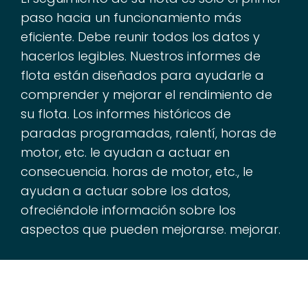
paso hacia un funcionamiento más
eficiente. Debe reunir todos los datos y
hacerlos legibles. Nuestros informes de
flota están diseñados para ayudarle a
comprender y mejorar el rendimiento de
su flota. Los informes históricos de
paradas programadas, ralentí, horas de
motor, etc. le ayudan a actuar en
consecuencia. horas de motor, etc., le
ayudan a actuar sobre los datos,
ofreciéndole información sobre los
aspectos que pueden mejorarse. mejorar.