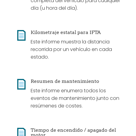
completa del vehículo para cualquier
día (u hora del día).
Kilometraje estatal para IFTA
Este informe muestra la distancia
recorrida por un vehículo en cada
estado.
Resumen de mantenimiento
Este informe enumera todos los
eventos de mantenimiento junto con
resúmenes de costes.
Tiempo de encendido / apagado del
motor