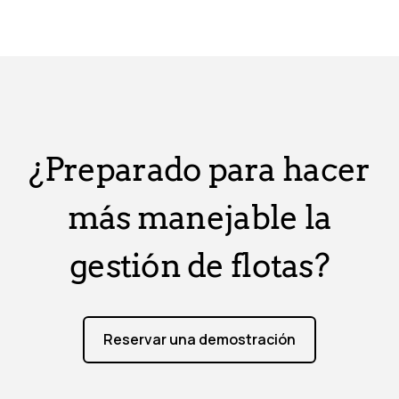
¿Preparado para hacer
más manejable la
gestión de flotas?
Reservar una demostración