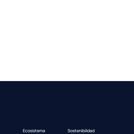
Ecosistema
Sostenibilidad