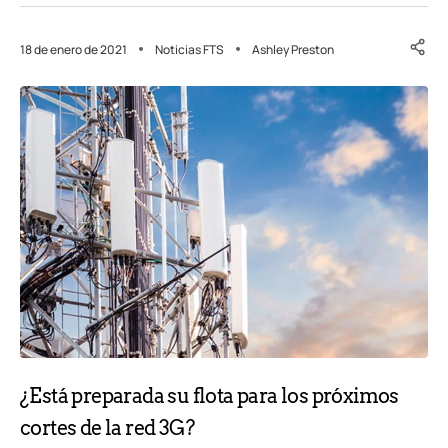
18 de enero de 2021
Noticias FTS
Ashley Preston
¿Está preparada su flota para los próximos
cortes de la red 3G?