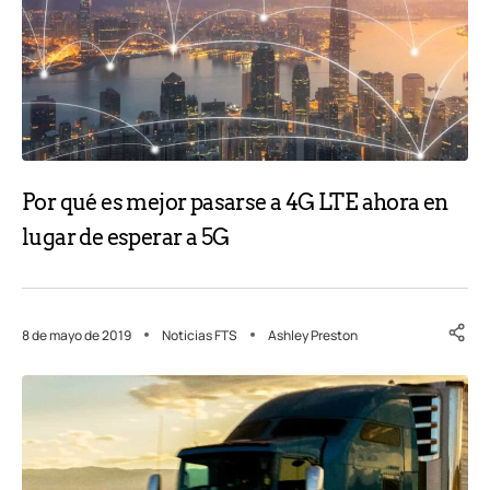
Por qué es mejor pasarse a 4G LTE ahora en
lugar de esperar a 5G
8 de mayo de 2019
Noticias FTS
Ashley Preston