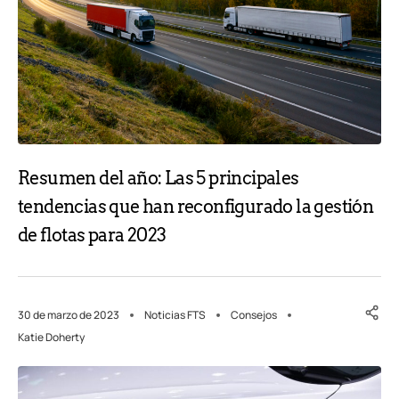
Resumen del año: Las 5 principales
tendencias que han reconfigurado la gestión
de flotas para 2023
30 de marzo de 2023
Noticias FTS
Consejos
Katie Doherty