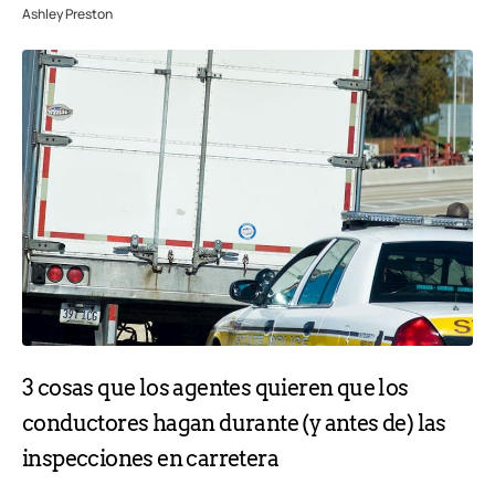
Ashley Preston
3 cosas que los agentes quieren que los
conductores hagan durante (y antes de) las
inspecciones en carretera