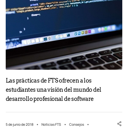
Las prácticas de FTS ofrecen a los
estudiantes una visión del mundo del
desarrollo profesional de software
5 de junio de 2018
Noticias FTS
Consejos