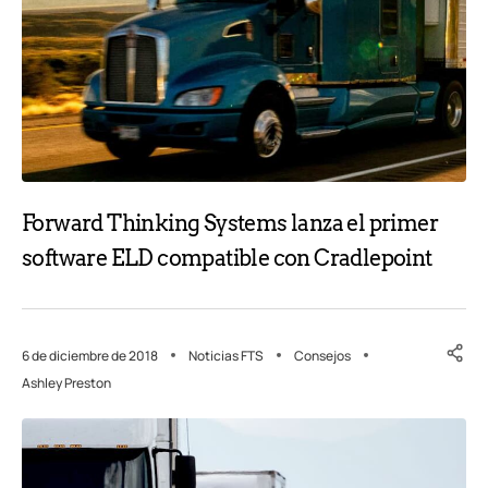
Forward Thinking Systems lanza el primer
software ELD compatible con Cradlepoint
6 de diciembre de 2018
Noticias FTS
Consejos
Ashley Preston