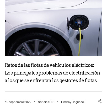
Retos de las flotas de vehículos eléctricos:
Los principales problemas de electrificación
a los que se enfrentan los gestores de flotas
30 septiembre 2022
Noticias FTS
Lindsay Cagnacci