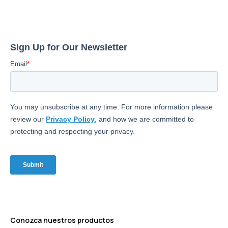
Conozca nuestros productos