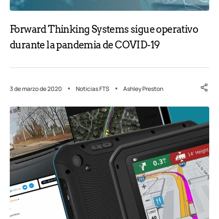
Forward Thinking Systems sigue operativo
durante la pandemia de COVID-19
3 de marzo de 2020
Noticias FTS
Ashley Preston