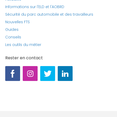
Informations sur l'ELD et l'AOBRD
Sécurité du parc automobile et des travailleurs
Nouvelles FTS
Guides
Conseils
Les outils du métier
Rester en contact