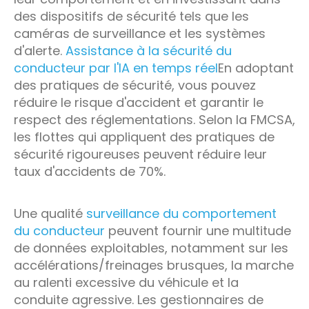
des dispositifs de sécurité tels que les
caméras de surveillance et les systèmes
d'alerte.
Assistance à la sécurité du
conducteur par l'IA en temps réel
En adoptant
des pratiques de sécurité, vous pouvez
réduire le risque d'accident et garantir le
respect des réglementations. Selon la FMCSA,
les flottes qui appliquent des pratiques de
sécurité rigoureuses peuvent réduire leur
taux d'accidents de 70%.
Une qualité
surveillance du comportement
du conducteur
peuvent fournir une multitude
de données exploitables, notamment sur les
accélérations/freinages brusques, la marche
au ralenti excessive du véhicule et la
conduite agressive. Les gestionnaires de