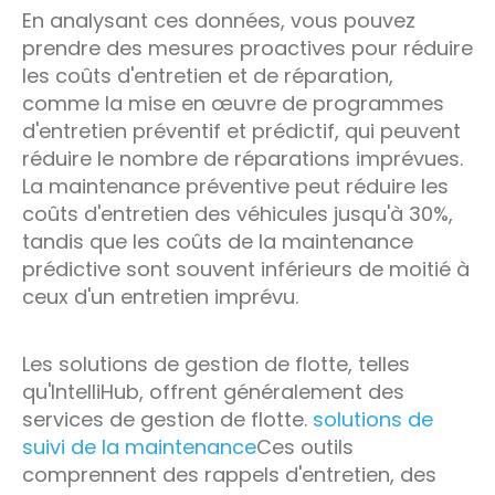
En analysant ces données, vous pouvez
prendre des mesures proactives pour réduire
les coûts d'entretien et de réparation,
comme la mise en œuvre de programmes
d'entretien préventif et prédictif, qui peuvent
réduire le nombre de réparations imprévues.
La maintenance préventive peut réduire les
coûts d'entretien des véhicules jusqu'à 30%,
tandis que les coûts de la maintenance
prédictive sont souvent inférieurs de moitié à
ceux d'un entretien imprévu.
Les solutions de gestion de flotte, telles
qu'IntelliHub, offrent généralement des
services de gestion de flotte.
solutions de
suivi de la maintenance
Ces outils
comprennent des rappels d'entretien, des