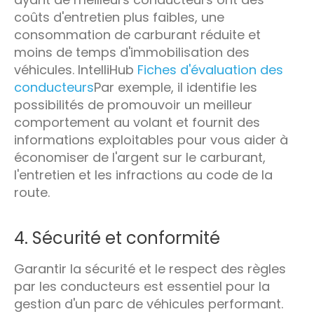
coûts d'entretien plus faibles, une
consommation de carburant réduite et
moins de temps d'immobilisation des
véhicules. IntelliHub
Fiches d'évaluation des
conducteurs
Par exemple, il identifie les
possibilités de promouvoir un meilleur
comportement au volant et fournit des
informations exploitables pour vous aider à
économiser de l'argent sur le carburant,
l'entretien et les infractions au code de la
route.
4. Sécurité et conformité
Garantir la sécurité et le respect des règles
par les conducteurs est essentiel pour la
gestion d'un parc de véhicules performant.