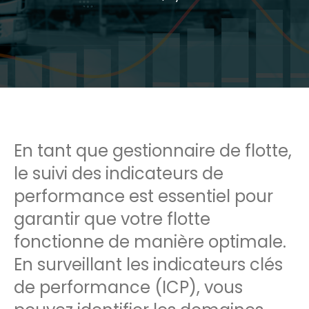
En tant que gestionnaire de flotte,
le suivi des indicateurs de
performance est essentiel pour
garantir que votre flotte
fonctionne de manière optimale.
En surveillant les indicateurs clés
de performance (ICP), vous