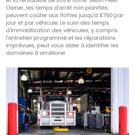
et la rentabilité de votre flotte. Selon Fleet
Owner, les temps d'arrêt non planifiés
peuvent coûter aux flottes jusqu'à $760 par
jour et par véhicule. Le suivi des temps
d'immobilisation des véhicules, y compris
l'entretien programmé et les réparations
imprévues, peut vous aider à identifier les
domaines à améliorer.