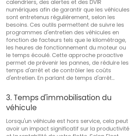
calendriers, des alertes et des DVIR
numériques afin de garantir que les véhicules
sont entretenus régulièrement, selon les
besoins. Ces outils permettent de suivre les
programmes d'entretien des véhicules en
fonction de facteurs tels que le kilométrage,
les heures de fonctionnement du moteur ou
le temps écoulé. Cette approche proactive
permet de prévenir les pannes, de réduire les
temps d'arrêt et de contrôler les coûts
d'entretien. En parlant de temps d'arrêt...
3. Temps d'immobilisation du
véhicule
Lorsqu'un véhicule est hors service, cela peut
avoir un impact significatif sur la productivité