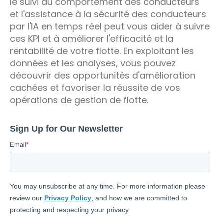
le suivi du comportement des conducteurs
et l'assistance à la sécurité des conducteurs
par l'IA en temps réel peut vous aider à suivre
ces KPI et à améliorer l'efficacité et la
rentabilité de votre flotte. En exploitant les
données et les analyses, vous pouvez
découvrir des opportunités d'amélioration
cachées et favoriser la réussite de vos
opérations de gestion de flotte.