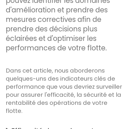
pouvez identifier les domaines
d'amélioration et prendre des
mesures correctives afin de
prendre des décisions plus
éclairées et d'optimiser les
performances de votre flotte.
Dans cet article, nous aborderons
quelques-uns des indicateurs clés de
performance que vous devriez surveiller
pour assurer l'efficacité, la sécurité et la
rentabilité des opérations de votre
flotte.