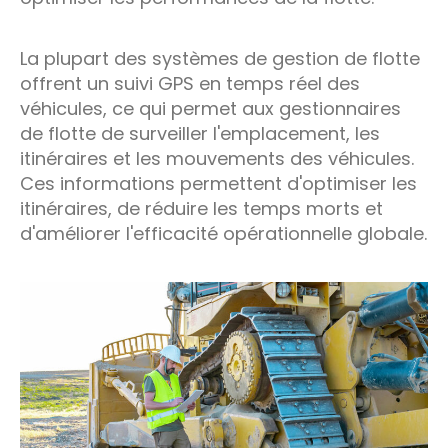
La plupart des systèmes de gestion de flotte
offrent un suivi GPS en temps réel des
véhicules, ce qui permet aux gestionnaires
de flotte de surveiller l'emplacement, les
itinéraires et les mouvements des véhicules.
Ces informations permettent d'optimiser les
itinéraires, de réduire les temps morts et
d'améliorer l'efficacité opérationnelle globale.