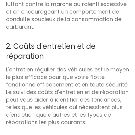
luttant contre la marche au ralenti excessive
et en encourageant un comportement de
conduite soucieux de la consommation de
carburant.
2. Coûts d'entretien et de
réparation
L'entretien régulier des véhicules est le moyen
le plus efficace pour que votre flotte
fonctionne efficacement et en toute sécurité.
Le suivi des coûts d'entretien et de réparation
peut vous aider à identifier des tendances,
telles que les véhicules qui nécessitent plus
d'entretien que d'autres et les types de
réparations les plus courants.