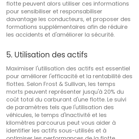
flotte peuvent alors utiliser ces informations
pour sensibiliser et responsabiliser
davantage les conducteurs, et proposer des
formations supplémentaires afin de réduire
les accidents et d'améliorer la sécurité.
5. Utilisation des actifs
Maximiser l'utilisation des actifs est essentiel
pour améliorer l'efficacité et la rentabilité des
flottes. Selon Frost & Sullivan, les temps
morts peuvent représenter jusqu'à 20% du
coût total du carburant d'une flotte. Le suivi
de paramètres tels que l'utilisation des
véhicules, le temps d'inactivité et les
kilomètres parcourus peut vous aider à
identifier les actifs sous-utilisés et à
optimiser les performances de la flotte.