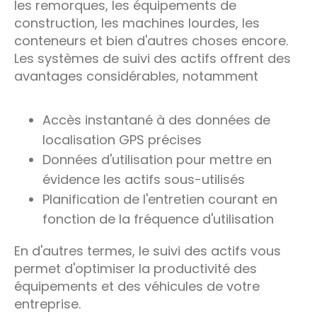
les remorques, les équipements de
construction, les machines lourdes, les
conteneurs et bien d'autres choses encore.
Les systèmes de suivi des actifs offrent des
avantages considérables, notamment
Accès instantané à des données de
localisation GPS précises
Données d'utilisation pour mettre en
évidence les actifs sous-utilisés
Planification de l'entretien courant en
fonction de la fréquence d'utilisation
En d'autres termes, le suivi des actifs vous
permet d'optimiser la productivité des
équipements et des véhicules de votre
entreprise.