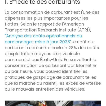
1. Efficacité des carburants
La consommation de carburant est l'une des
dépenses les plus importantes pour les
flottes. Selon le rapport de l'American
Transportation Research Institute (ATRI),
"Analyse des coûts opérationnels du
camionnage : mise à jour 2023"
Le coût du
carburant représente environ 28% des coûts
d'exploitation moyens d'un véhicule
commercial aux États-Unis. En surveillant la
consommation de carburant par kilomètre
ou par heure, vous pouvez identifier les
pratiques de gaspillage de carburant telles
que la marche au ralenti, les excès de vitesse
ou le mauvais entretien des véhicules.