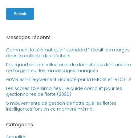
Messages récents
Comment la télématique “ standard ” réduit les marges
dans la collecte des déchets
Pourquoi tant de collecteurs de déchets perdent encore
de l'argent sur les ramassages manqués
eDVIR est-il légalement accepté par la FMCSA et le DOT ?
Les scores CSA simplifiés : Le guide complet pour les
gestionnaires de flotte (2026)
5 mouvements de gestion de flotte que les flottes
intelligentes font en ce moment même
Catégories
Actualité