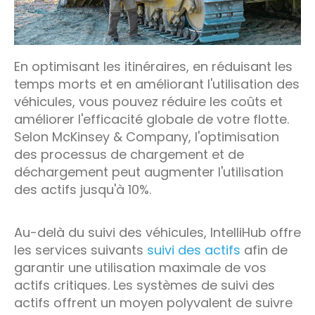
En optimisant les itinéraires, en réduisant les
temps morts et en améliorant l'utilisation des
véhicules, vous pouvez réduire les coûts et
améliorer l'efficacité globale de votre flotte.
Selon McKinsey & Company, l'optimisation
des processus de chargement et de
déchargement peut augmenter l'utilisation
des actifs jusqu'à 10%.
Au-delà du suivi des véhicules, IntelliHub offre
les services suivants
suivi des actifs
afin de
garantir une utilisation maximale de vos
actifs critiques. Les systèmes de suivi des
actifs offrent un moyen polyvalent de suivre