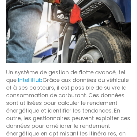
Un système de gestion de flotte avancé, tel
que
IntelliHub
Grâce aux données du véhicule
et à ses capteurs, il est possible de suivre la
consommation de carburant. Ces données
sont utilisées pour calculer le rendement
énergétique et identifier les tendances. En
outre, les gestionnaires peuvent exploiter ces
données pour améliorer le rendement
énergétique en optimisant les itinéraires, en