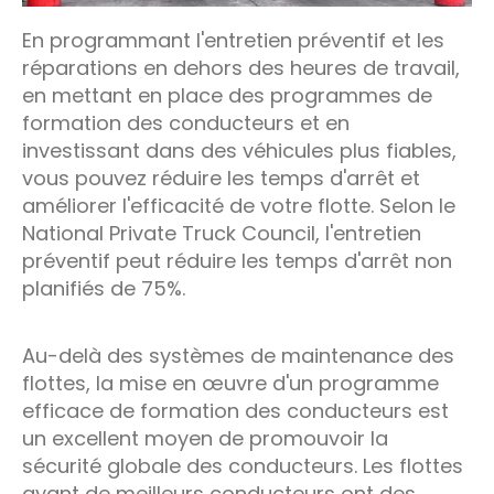
En programmant l'entretien préventif et les
réparations en dehors des heures de travail,
en mettant en place des programmes de
formation des conducteurs et en
investissant dans des véhicules plus fiables,
vous pouvez réduire les temps d'arrêt et
améliorer l'efficacité de votre flotte. Selon le
National Private Truck Council, l'entretien
préventif peut réduire les temps d'arrêt non
planifiés de 75%.
Au-delà des systèmes de maintenance des
flottes, la mise en œuvre d'un programme
efficace de formation des conducteurs est
un excellent moyen de promouvoir la
sécurité globale des conducteurs. Les flottes
ayant de meilleurs conducteurs ont des