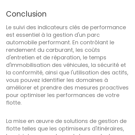
Conclusion
Le suivi des indicateurs clés de performance
est essentiel à la gestion d'un parc
automobile performant. En contrôlant le
rendement du carburant, les coûts
d'entretien et de réparation, le temps
d'immobilisation des véhicules, la sécurité et
la conformité, ainsi que l'utilisation des actifs,
vous pouvez identifier les domaines à
améliorer et prendre des mesures proactives
pour optimiser les performances de votre
flotte.
La mise en œuvre de solutions de gestion de
flotte telles que les optimiseurs d'itinéraires,