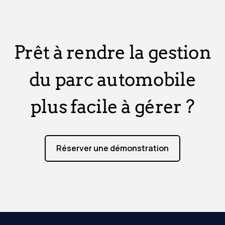
Prêt à rendre la gestion
du parc automobile
plus facile à gérer ?
Réserver une démonstration