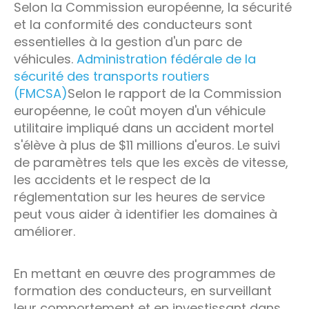
Selon la Commission européenne, la sécurité
et la conformité des conducteurs sont
essentielles à la gestion d'un parc de
véhicules.
Administration fédérale de la
sécurité des transports routiers
(FMCSA)
Selon le rapport de la Commission
européenne, le coût moyen d'un véhicule
utilitaire impliqué dans un accident mortel
s'élève à plus de $11 millions d'euros. Le suivi
de paramètres tels que les excès de vitesse,
les accidents et le respect de la
réglementation sur les heures de service
peut vous aider à identifier les domaines à
améliorer.
En mettant en œuvre des programmes de
formation des conducteurs, en surveillant
leur comportement et en investissant dans