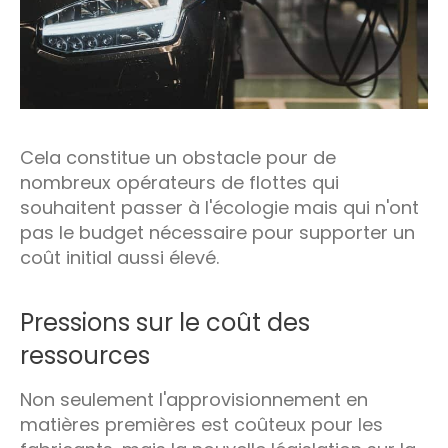
Cela constitue un obstacle pour de
nombreux opérateurs de flottes qui
souhaitent passer à l'écologie mais qui n'ont
pas le budget nécessaire pour supporter un
coût initial aussi élevé.
Pressions sur le coût des
ressources
Non seulement l'approvisionnement en
matières premières est coûteux pour les