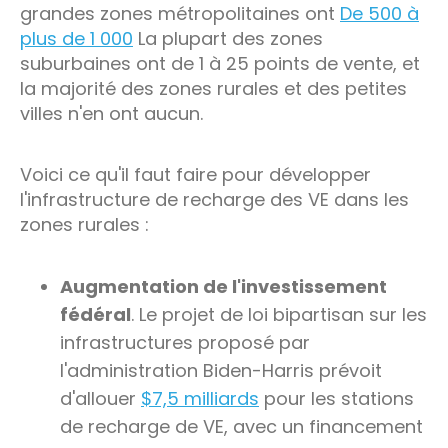
grandes zones métropolitaines ont
De 500 à
plus de 1 000
La plupart des zones
suburbaines ont de 1 à 25 points de vente, et
la majorité des zones rurales et des petites
villes n'en ont aucun.
Voici ce qu'il faut faire pour développer
l'infrastructure de recharge des VE dans les
zones rurales :
Augmentation de l'investissement
fédéral
. Le projet de loi bipartisan sur les
infrastructures proposé par
l'administration Biden-Harris prévoit
d'allouer
$7,5 milliards
pour les stations
de recharge de VE, avec un financement