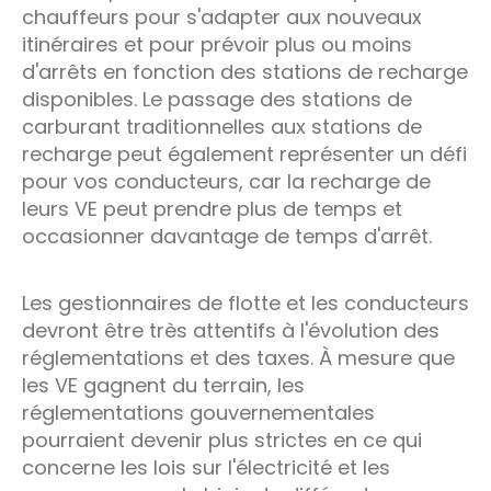
chauffeurs pour s'adapter aux nouveaux
itinéraires et pour prévoir plus ou moins
d'arrêts en fonction des stations de recharge
disponibles. Le passage des stations de
carburant traditionnelles aux stations de
recharge peut également représenter un défi
pour vos conducteurs, car la recharge de
leurs VE peut prendre plus de temps et
occasionner davantage de temps d'arrêt.
Les gestionnaires de flotte et les conducteurs
devront être très attentifs à l'évolution des
réglementations et des taxes. À mesure que
les VE gagnent du terrain, les
réglementations gouvernementales
pourraient devenir plus strictes en ce qui
concerne les lois sur l'électricité et les