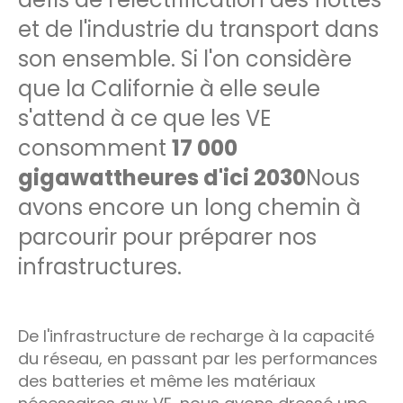
et de l'industrie du transport dans
son ensemble. Si l'on considère
que la Californie à elle seule
s'attend à ce que les VE
consomment
17 000
gigawattheures d'ici 2030
Nous
avons encore un long chemin à
parcourir pour préparer nos
infrastructures.
De l'infrastructure de recharge à la capacité
du réseau, en passant par les performances
des batteries et même les matériaux