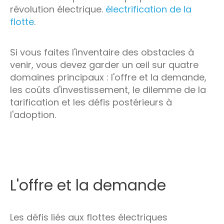
révolution électrique.
électrification de la
flotte
.
Si vous faites l'inventaire des obstacles à
venir, vous devez garder un œil sur quatre
domaines principaux : l'offre et la demande,
les coûts d'investissement, le dilemme de la
tarification et les défis postérieurs à
l'adoption.
L'offre et la demande
Les défis liés aux flottes électriques