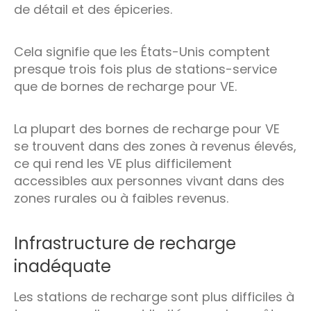
de détail et des épiceries.
Cela signifie que les États-Unis comptent
presque trois fois plus de stations-service
que de bornes de recharge pour VE.
La plupart des bornes de recharge pour VE
se trouvent dans des zones à revenus élevés,
ce qui rend les VE plus difficilement
accessibles aux personnes vivant dans des
zones rurales ou à faibles revenus.
Infrastructure de recharge
inadéquate
Les stations de recharge sont plus difficiles à