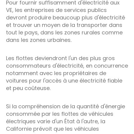
Pour fournir suffisamment d'électricité aux
VE, les entreprises de services publics
devront produire beaucoup plus d'électricité
et trouver un moyen de la transporter dans
tout le pays, dans les zones rurales comme
dans les zones urbaines.
Les flottes deviendront l'un des plus gros
consommateurs d'électricité, en concurrence
notamment avec les propriétaires de
voitures pour l'accès à une électricité fiable
et peu coûteuse.
Si la compréhension de la quantité d'énergie
consommée par les flottes de véhicules
électriques varie d'un État à l'autre, la
Californie prévoit que les véhicules