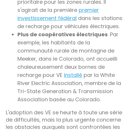
prioritaire pour les zones rurales. Il
s'agirait de la première
premier
investissement fédéral
dans les stations
de recharge pour véhicules électriques.
Plus de coopératives électriques
. Par
exemple, les habitants de la
communauté rurale de montagne de
Meeker, dans le Colorado, ont accueilli
chaleureusement deux bornes de
recharge pour VE
installé
par la White
River Electric Association, membre de la
Tri-State Generation & Transmission
Association basée au Colorado.
L'adoption des VE se heurte à toute une série
de difficultés, mais la plus urgente concerne
les obstacles auxquels sont confrontées les