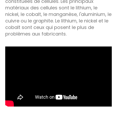
constituées de cellules. Les principaux
matériaux des cellules sont le lithium, le
nickel, le cobalt, le manganèse, l'aluminium, le
cuivre ou le graphite. Le lithium, le nickel et le
cobalt sont ceux qui posent le plus de
problèmes aux fabricants.