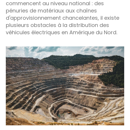
commencent au niveau national : des
pénuries de matériaux aux chaînes
d'approvisionnement chancelantes, il existe
plusieurs obstacles à la distribution des
véhicules électriques en Amérique du Nord.