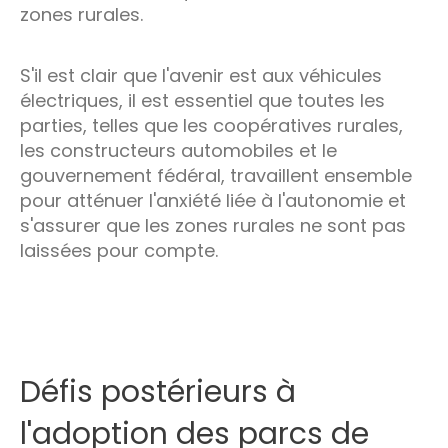
zones rurales.
S'il est clair que l'avenir est aux véhicules
électriques, il est essentiel que toutes les
parties, telles que les coopératives rurales,
les constructeurs automobiles et le
gouvernement fédéral, travaillent ensemble
pour atténuer l'anxiété liée à l'autonomie et
s'assurer que les zones rurales ne sont pas
laissées pour compte.
Défis postérieurs à
l'adoption des parcs de