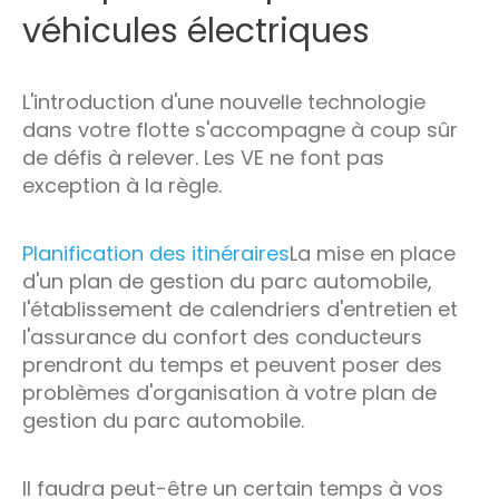
véhicules électriques
L'introduction d'une nouvelle technologie
dans votre flotte s'accompagne à coup sûr
de défis à relever. Les VE ne font pas
exception à la règle.
Planification des itinéraires
La mise en place
d'un plan de gestion du parc automobile,
l'établissement de calendriers d'entretien et
l'assurance du confort des conducteurs
prendront du temps et peuvent poser des
problèmes d'organisation à votre plan de
gestion du parc automobile.
Il faudra peut-être un certain temps à vos