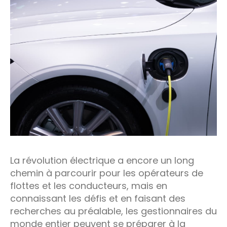
La révolution électrique a encore un long
chemin à parcourir pour les opérateurs de
flottes et les conducteurs, mais en
connaissant les défis et en faisant des
recherches au préalable, les gestionnaires du
monde entier peuvent se préparer à la