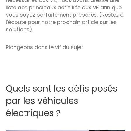
nécessaires aux VE, nous avons dressé une
liste des principaux défis liés aux VE afin que
vous soyez parfaitement préparés. (Restez à
l'écoute pour notre prochain article sur les
solutions).
Plongeons dans le vif du sujet.
Quels sont les défis posés
par les véhicules
électriques ?