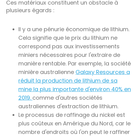
Ces matériaux constituent un obstacle à
plusieurs égards :
Il y a une pénurie économique de lithium.
Cela signifie que le prix du lithium ne
correspond pas aux investissements
miniers nécessaires pour l'extraire de
manière rentable. Par exemple, la société
minière australienne
Galaxy Resources a
réduit la production de lithium de sa
mine la plus importante d'environ 40% en
2019.
comme d'autres sociétés
australiennes d'extraction de lithium.
Le processus de raffinage du nickel est
plus coûteux en Amérique du Nord, car le
nombre d'endroits où l'on peut le raffiner