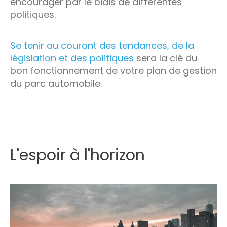
encourager par le biais de différentes
politiques.
Se tenir au courant des tendances, de la
législation et des politiques
sera la clé du
bon fonctionnement de votre plan de gestion
du parc automobile.
L'espoir à l'horizon