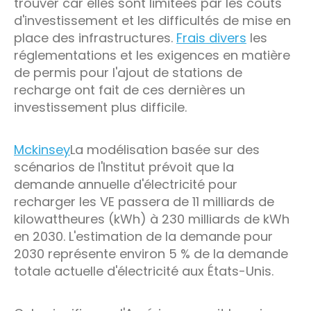
trouver car elles sont limitées par les coûts
d'investissement et les difficultés de mise en
place des infrastructures.
Frais divers
les
réglementations et les exigences en matière
de permis pour l'ajout de stations de
recharge ont fait de ces dernières un
investissement plus difficile.
Mckinsey
La modélisation basée sur des
scénarios de l'Institut prévoit que la
demande annuelle d'électricité pour
recharger les VE passera de 11 milliards de
kilowattheures (kWh) à 230 milliards de kWh
en 2030. L'estimation de la demande pour
2030 représente environ 5 % de la demande
totale actuelle d'électricité aux États-Unis.