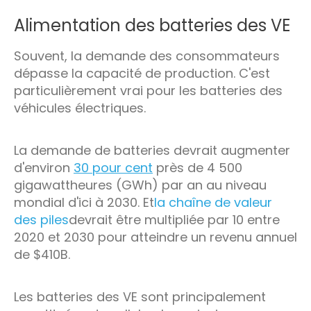
Alimentation des batteries des VE
Souvent, la demande des consommateurs
dépasse la capacité de production. C'est
particulièrement vrai pour les batteries des
véhicules électriques.
La demande de batteries devrait augmenter
d'environ
30 pour cent
près de 4 500
gigawattheures (GWh) par an au niveau
mondial d'ici à 2030. Et
la chaîne de valeur
des piles
devrait être multipliée par 10 entre
2020 et 2030 pour atteindre un revenu annuel
de $410B.
Les batteries des VE sont principalement