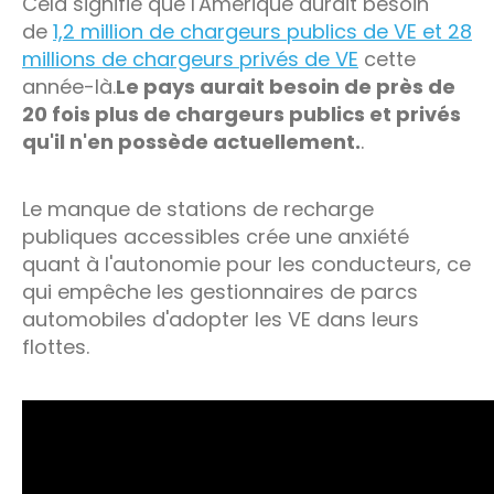
Cela signifie que l'Amérique aurait besoin
de
1,2 million de chargeurs publics de VE et 28
millions de chargeurs privés de VE
cette
année-là.
Le pays aurait besoin de près de
20 fois plus de chargeurs publics et privés
qu'il n'en possède actuellement.
.
Le manque de stations de recharge
publiques accessibles crée une anxiété
quant à l'autonomie pour les conducteurs, ce
qui empêche les gestionnaires de parcs
automobiles d'adopter les VE dans leurs
flottes.