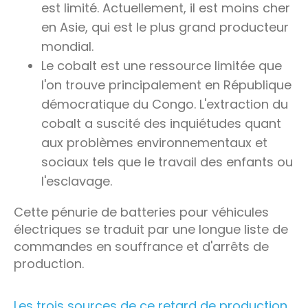
est limité. Actuellement, il est moins cher
en Asie, qui est le plus grand producteur
mondial.
Le cobalt est une ressource limitée que
l'on trouve principalement en République
démocratique du Congo. L'extraction du
cobalt a suscité des inquiétudes quant
aux problèmes environnementaux et
sociaux tels que le travail des enfants ou
l'esclavage.
Cette pénurie de batteries pour véhicules
électriques se traduit par une longue liste de
commandes en souffrance et d'arrêts de
production.
Les trois sources de ce retard de production