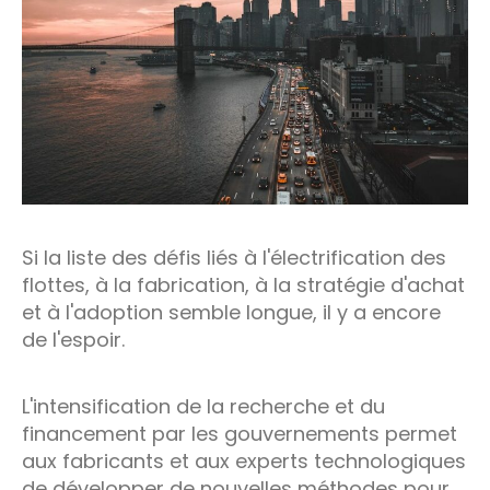
Si la liste des défis liés à l'électrification des
flottes, à la fabrication, à la stratégie d'achat
et à l'adoption semble longue, il y a encore
de l'espoir.
L'intensification de la recherche et du
financement par les gouvernements permet
aux fabricants et aux experts technologiques
de développer de nouvelles méthodes pour