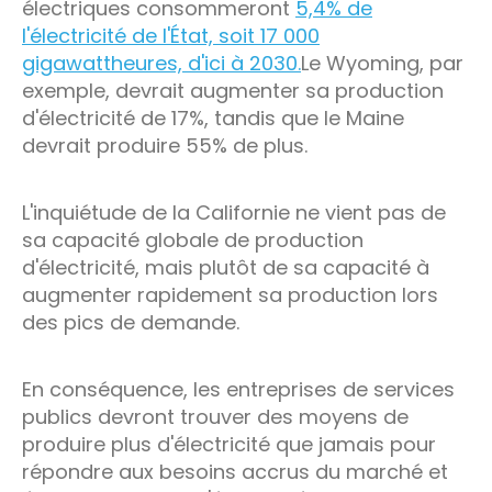
électriques consommeront
5,4% de
l'électricité de l'État, soit 17 000
gigawattheures, d'ici à 2030.
Le Wyoming, par
exemple, devrait augmenter sa production
d'électricité de 17%, tandis que le Maine
devrait produire 55% de plus.
L'inquiétude de la Californie ne vient pas de
sa capacité globale de production
d'électricité, mais plutôt de sa capacité à
augmenter rapidement sa production lors
des pics de demande.
En conséquence, les entreprises de services
publics devront trouver des moyens de
produire plus d'électricité que jamais pour
répondre aux besoins accrus du marché et