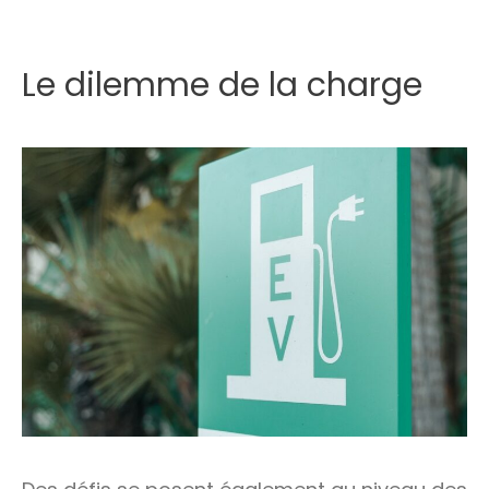
Le dilemme de la charge