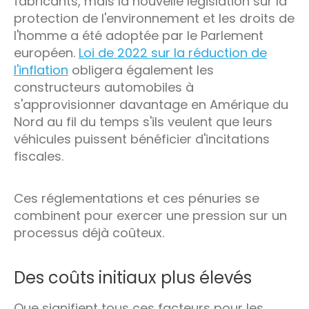
fabricants, mais la nouvelle législation sur la
protection de l'environnement et les droits de
l'homme a été adoptée par le Parlement
européen.
Loi de 2022 sur la réduction de
l'inflation
obligera également les
constructeurs automobiles à
s'approvisionner davantage en Amérique du
Nord au fil du temps s'ils veulent que leurs
véhicules puissent bénéficier d'incitations
fiscales.
Ces réglementations et ces pénuries se
combinent pour exercer une pression sur un
processus déjà coûteux.
Des coûts initiaux plus élevés
Que signifient tous ces facteurs pour les