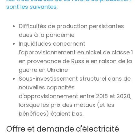
sont les suivantes
:
Difficultés de production persistantes
dues à la pandémie
Inquiétudes concernant
l'approvisionnement en nickel de classe 1
en provenance de Russie en raison de la
guerre en Ukraine
Sous-investissement structurel dans de
nouvelles capacités
d'approvisionnement entre 2018 et 2020,
lorsque les prix des métaux (et les
bénéfices) étaient bas.
Offre et demande d'électricité