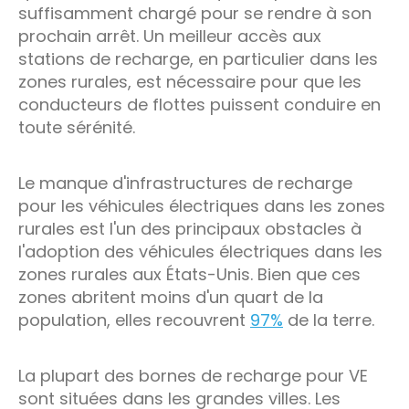
suffisamment chargé pour se rendre à son
prochain arrêt. Un meilleur accès aux
stations de recharge, en particulier dans les
zones rurales, est nécessaire pour que les
conducteurs de flottes puissent conduire en
toute sérénité.
Le manque d'infrastructures de recharge
pour les véhicules électriques dans les zones
rurales est l'un des principaux obstacles à
l'adoption des véhicules électriques dans les
zones rurales aux États-Unis. Bien que ces
zones abritent moins d'un quart de la
population, elles recouvrent
97%
de la terre.
La plupart des bornes de recharge pour VE
sont situées dans les grandes villes. Les