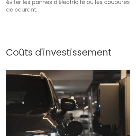
éviter les pannes d'électricité ou les coupures
de courant.
Coûts d'investissement