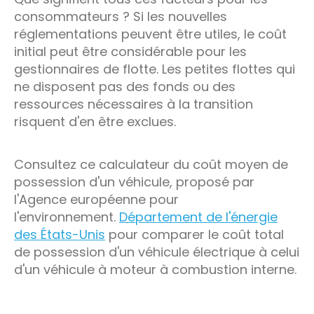
consommateurs ? Si les nouvelles
réglementations peuvent être utiles, le coût
initial peut être considérable pour les
gestionnaires de flotte. Les petites flottes qui
ne disposent pas des fonds ou des
ressources nécessaires à la transition
risquent d'en être exclues.
Consultez ce calculateur du coût moyen de
possession d'un véhicule, proposé par
l'Agence européenne pour
l'environnement.
Département de l'énergie
des États-Unis
pour comparer le coût total
de possession d'un véhicule électrique à celui
d'un véhicule à moteur à combustion interne.