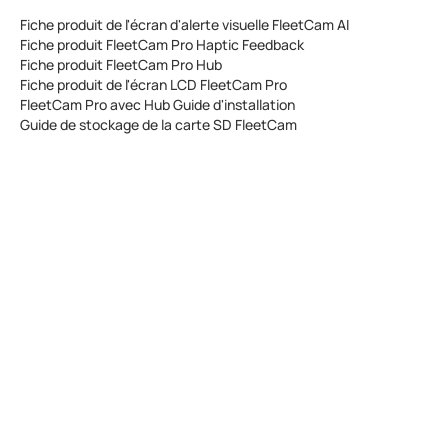
Fiche produit de l'écran d'alerte visuelle FleetCam AI
Fiche produit FleetCam Pro Haptic Feedback
Fiche produit FleetCam Pro Hub
Fiche produit de l'écran LCD FleetCam Pro
FleetCam Pro avec Hub Guide d'installation
Guide de stockage de la carte SD FleetCam