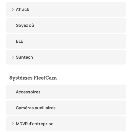
ATrack
Soyez où
BLE
Suntech
Systèmes FleetCam
Accessoires
Caméras auxiliaires
MDVR d'entreprise