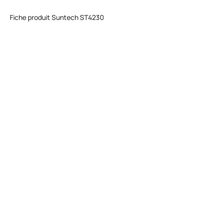
Fiche produit Suntech ST4230