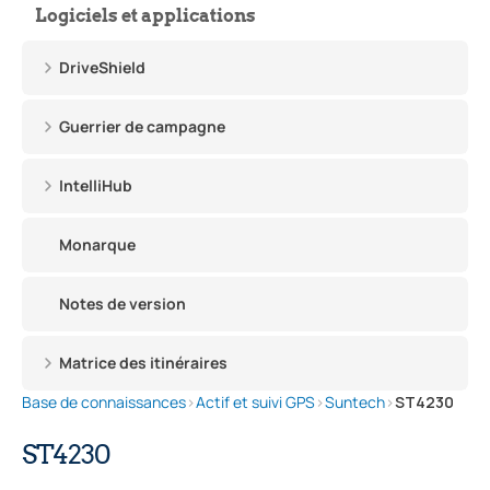
Logiciels et applications
DriveShield
Guerrier de campagne
IntelliHub
Monarque
Notes de version
Matrice des itinéraires
Base de connaissances
›
Actif et suivi GPS
›
Suntech
›
ST4230
ST4230