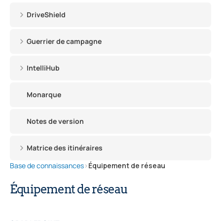
DriveShield
Guerrier de campagne
IntelliHub
Monarque
Notes de version
Matrice des itinéraires
Base de connaissances
›
Équipement de réseau
Équipement de réseau