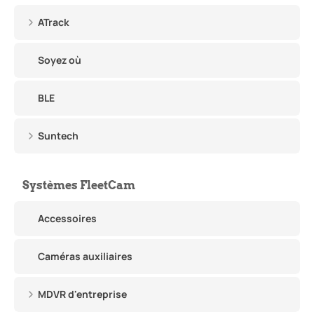
ATrack
Soyez où
BLE
Suntech
Systèmes FleetCam
Accessoires
Caméras auxiliaires
MDVR d'entreprise