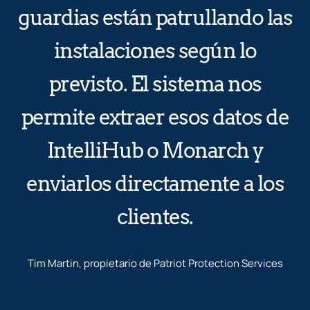
guardias están patrullando las
instalaciones según lo
previsto. El sistema nos
permite extraer esos datos de
IntelliHub o Monarch y
enviarlos directamente a los
clientes.
Tim Martin, propietario de Patriot Protection Services