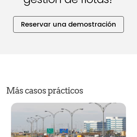
Reservar una demostración
Más casos prácticos