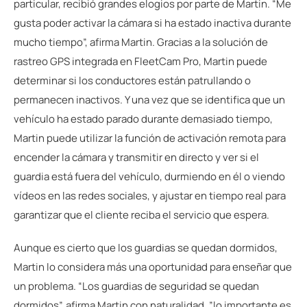
particular, recibió grandes elogios por parte de Martin. “Me
gusta poder activar la cámara si ha estado inactiva durante
mucho tiempo”, afirma Martin. Gracias a la solución de
rastreo GPS integrada en FleetCam Pro, Martin puede
determinar si los conductores están patrullando o
permanecen inactivos. Y una vez que se identifica que un
vehículo ha estado parado durante demasiado tiempo,
Martin puede utilizar la función de activación remota para
encender la cámara y transmitir en directo y ver si el
guardia está fuera del vehículo, durmiendo en él o viendo
vídeos en las redes sociales, y ajustar en tiempo real para
garantizar que el cliente reciba el servicio que espera.
Aunque es cierto que los guardias se quedan dormidos,
Martin lo considera más una oportunidad para enseñar que
un problema. “Los guardias de seguridad se quedan
dormidos”, afirma Martin con naturalidad, ”lo importante es