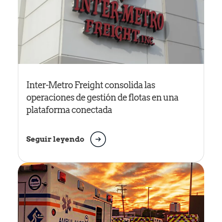
Inter-Metro Freight consolida las
operaciones de gestión de flotas en una
plataforma conectada
Seguir leyendo