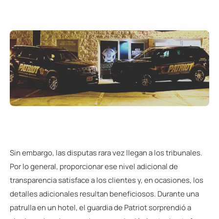
Sin embargo, las disputas rara vez llegan a los tribunales.
Por lo general, proporcionar ese nivel adicional de
transparencia satisface a los clientes y, en ocasiones, los
detalles adicionales resultan beneficiosos. Durante una
patrulla en un hotel, el guardia de Patriot sorprendió a