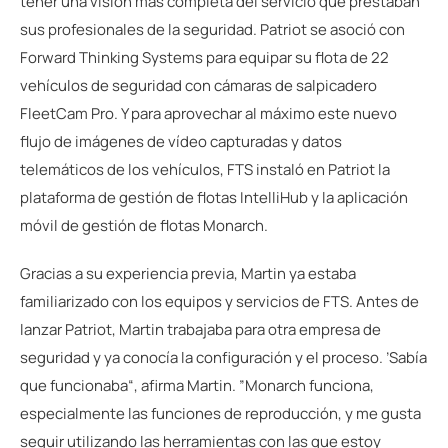
tener una visión más completa del servicio que prestaban
sus profesionales de la seguridad. Patriot se asoció con
Forward Thinking Systems para equipar su flota de 22
vehículos de seguridad con cámaras de salpicadero
FleetCam Pro. Y para aprovechar al máximo este nuevo
flujo de imágenes de vídeo capturadas y datos
telemáticos de los vehículos, FTS instaló en Patriot la
plataforma de gestión de flotas IntelliHub y la aplicación
móvil de gestión de flotas Monarch.
Gracias a su experiencia previa, Martin ya estaba
familiarizado con los equipos y servicios de FTS. Antes de
lanzar Patriot, Martin trabajaba para otra empresa de
seguridad y ya conocía la configuración y el proceso. ’Sabía
que funcionaba“, afirma Martin. ”Monarch funciona,
especialmente las funciones de reproducción, y me gusta
seguir utilizando las herramientas con las que estoy