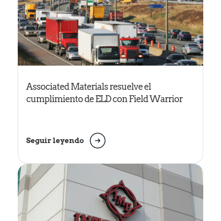
Associated Materials resuelve el
cumplimiento de ELD con Field Warrior
Seguir leyendo