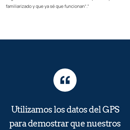
familiarizado y que ya sé que funcionan“.”
Utilizamos los datos del GPS
para demostrar que nuestros