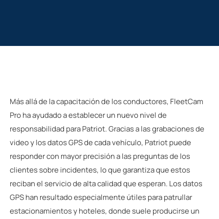
Más allá de la capacitación de los conductores, FleetCam
Pro ha ayudado a establecer un nuevo nivel de
responsabilidad para Patriot. Gracias a las grabaciones de
video y los datos GPS de cada vehículo, Patriot puede
responder con mayor precisión a las preguntas de los
clientes sobre incidentes, lo que garantiza que estos
reciban el servicio de alta calidad que esperan. Los datos
GPS han resultado especialmente útiles para patrullar
estacionamientos y hoteles, donde suele producirse un