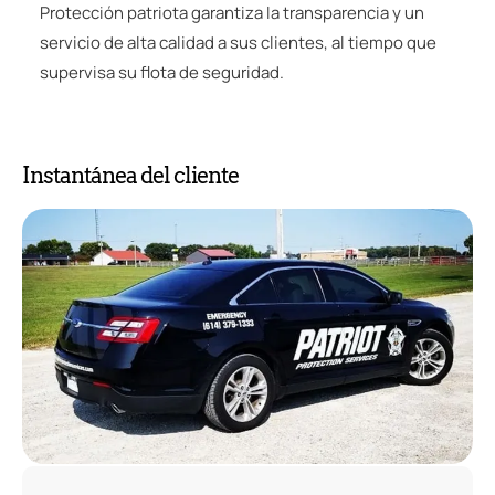
Protección patriota
garantiza la transparencia y un
servicio de alta calidad a sus clientes, al tiempo que
supervisa su flota de seguridad.
Instantánea del cliente