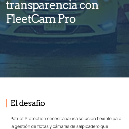
transparencia con
FleetCam Pro
El desafío
Patriot Protection necesitaba una solución flexible para
la gestión de flotas y cámaras de salpicadero que