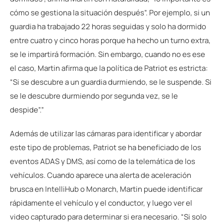
cómo se gestiona la situación después”. Por ejemplo, si un
guardia ha trabajado 22 horas seguidas y solo ha dormido
entre cuatro y cinco horas porque ha hecho un turno extra,
se le impartirá formación. Sin embargo, cuando no es ese
el caso, Martin afirma que la política de Patriot es estricta:
“Si se descubre a un guardia durmiendo, se le suspende. Si
se le descubre durmiendo por segunda vez, se le
despide”.”
Además de utilizar las cámaras para identificar y abordar
este tipo de problemas, Patriot se ha beneficiado de los
eventos ADAS y DMS, así como de la telemática de los
vehículos. Cuando aparece una alerta de aceleración
brusca en IntelliHub o Monarch, Martin puede identificar
rápidamente el vehículo y el conductor, y luego ver el
video capturado para determinar si era necesario. “Si solo