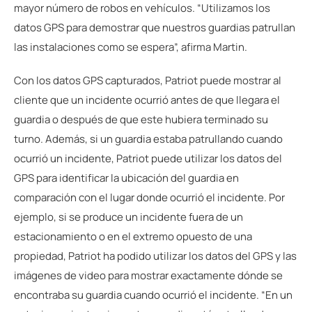
mayor número de robos en vehículos. “Utilizamos los
datos GPS para demostrar que nuestros guardias patrullan
las instalaciones como se espera”, afirma Martin.
Con los datos GPS capturados, Patriot puede mostrar al
cliente que un incidente ocurrió antes de que llegara el
guardia o después de que este hubiera terminado su
turno. Además, si un guardia estaba patrullando cuando
ocurrió un incidente, Patriot puede utilizar los datos del
GPS para identificar la ubicación del guardia en
comparación con el lugar donde ocurrió el incidente. Por
ejemplo, si se produce un incidente fuera de un
estacionamiento o en el extremo opuesto de una
propiedad, Patriot ha podido utilizar los datos del GPS y las
imágenes de video para mostrar exactamente dónde se
encontraba su guardia cuando ocurrió el incidente. “En un