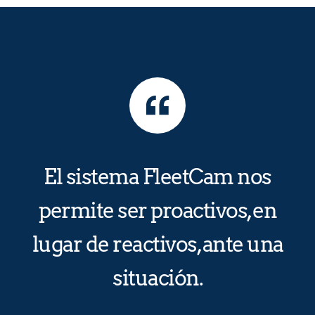
El sistema FleetCam nos
permite ser proactivos, en
lugar de reactivos, ante una
situación.