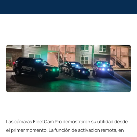
Las cámaras FleetCam Pro demostraron su utilidad desde
el primer momento. La función de activación remota, en