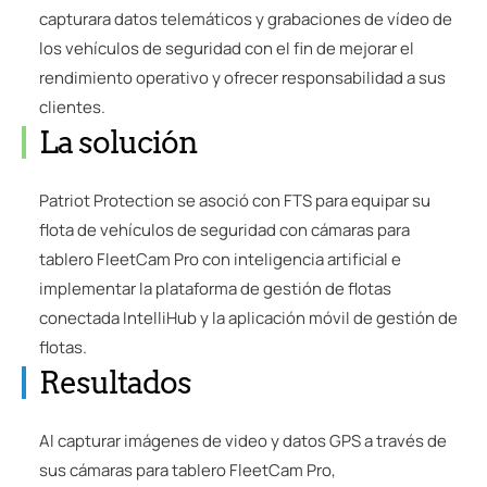
capturara datos telemáticos y grabaciones de vídeo de
los vehículos de seguridad con el fin de mejorar el
rendimiento operativo y ofrecer responsabilidad a sus
clientes.
La solución
Patriot Protection se asoció con FTS para equipar su
flota de vehículos de seguridad con cámaras para
tablero FleetCam Pro con inteligencia artificial e
implementar la plataforma de gestión de flotas
conectada IntelliHub y la aplicación móvil de gestión de
flotas.
Resultados
Al capturar imágenes de video y datos GPS a través de
sus cámaras para tablero FleetCam Pro,