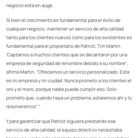
negocio está en auge.
Si bien el crecimiento es fundamental para el éxito de
cualquier negocio, mantener un servicio de alta calidad
tanto para los clientes nuevos como para los existentes es
fundamental para el propietario de Patriot, Tim Martin.
'Captamos a muchos clientes que se decantaron por una
empresa de seguridad de renombre debido a su nombre“,
afirma Martin. ”Ofrecemos un servicio personalizado. Esta
es mi empresa y mi ciudad. Nunca prometo a los clientes el
oro y el moro, porque nadie puede cumplir eso. Solo
prometo que, cuando haya un problema, estaremos ahí y lo
resolveremos“.”
Y para garantizar que Patriot siguiera prestando ese
servicio de alta calidad, el equipo directivo necesitaba