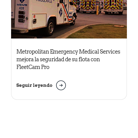
Metropolitan Emergency Medical Services
mejora la seguridad de su flota con
FleetCam Pro
Seguir leyendo