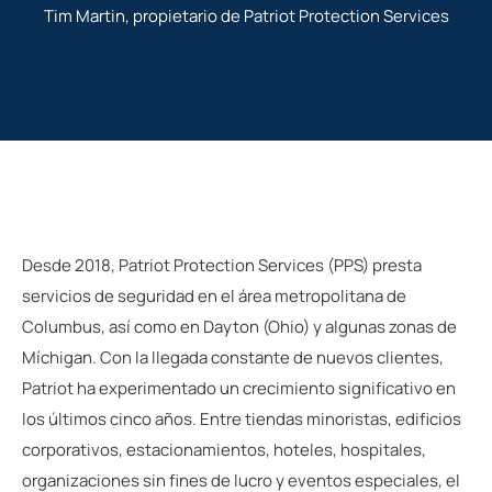
Tim Martin, propietario de Patriot Protection Services
Desde 2018, Patriot Protection Services (PPS) presta
servicios de seguridad en el área metropolitana de
Columbus, así como en Dayton (Ohio) y algunas zonas de
Míchigan. Con la llegada constante de nuevos clientes,
Patriot ha experimentado un crecimiento significativo en
los últimos cinco años. Entre tiendas minoristas, edificios
corporativos, estacionamientos, hoteles, hospitales,
organizaciones sin fines de lucro y eventos especiales, el