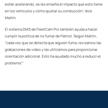
están acelerando, se les enseña el impacto que esto tiene
en los vehículos y cómo ajustar su conducción”, dice
Martin.
El sistema DMS de FleetCam Pro también ayuda a hacer
cumplir la política de no fumar de Patriot. Según Martin,
“cada vez que se detecta que alguien fuma, revisamos las
grabaciones de video y las utilizamos para proporcionar
orientación adicional. Esto ha ayudado mucho a reducir el
problema”.”