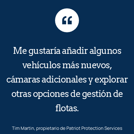
Me gustaría añadir algunos
vehículos más nuevos,
cámaras adicionales y explorar
otras opciones de gestión de
flotas.
Tim Martin, propietario de Patriot Protection Services