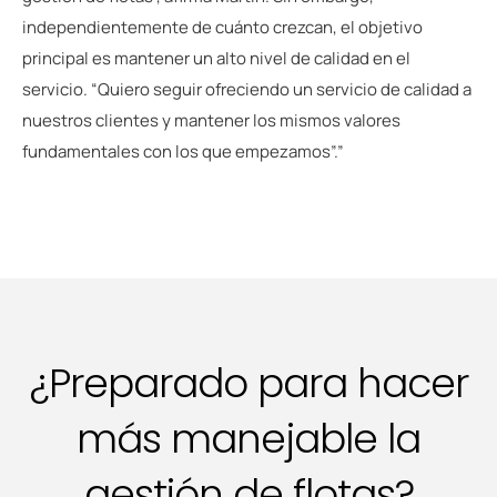
independientemente de cuánto crezcan, el objetivo
principal es mantener un alto nivel de calidad en el
servicio. “Quiero seguir ofreciendo un servicio de calidad a
nuestros clientes y mantener los mismos valores
fundamentales con los que empezamos”.”
¿Preparado para hacer
más manejable la
gestión de flotas?