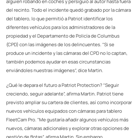
alguien robando en coches y persiguió al autor hasta fuera
del recinto. Todo el incidente quedó grabado por la cámara
del tablero, lo que permitió a Patriot identificar los
diferentes vehículos para los administradores de la
propiedad y el Departamento de Policía de Columbus
(CPD) con las imágenes de los delincuentes. “Si se
produce un incidente y las cámaras del CPD no lo captan,
también podemos ayudar en esas circunstancias
enviándoles nuestras imágenes”, dice Martin.
¿Qué le depara el futuro a Patriot Protection? “Seguir
creciendo, seguir adelante”, afirma Martin. Patriot tiene
previsto ampliar su cartera de clientes, así como incorporar
nuevos vehículos equipados con cámaras para tablero
FleetCam Pro. “Me gustaría añadir algunos vehículos más
nuevos, cámaras adicionales y explorar otras opciones de
gestión de flotas”, afirma Martin. Sin embargo,