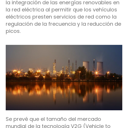
la integración de las energías renovables en
la red eléctrica al permitir que los vehículos
eléctricos presten servicios de red como la
regulación de la frecuencia y la reducción de
picos.
Se prevé que el tamaño del mercado
mundial de la tecnología V2G (Vehicle to