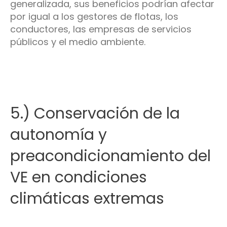
generalizada, sus beneficios podrían afectar
por igual a los gestores de flotas, los
conductores, las empresas de servicios
públicos y el medio ambiente.
5.) Conservación de la
autonomía y
preacondicionamiento del
VE en condiciones
climáticas extremas