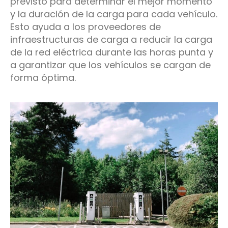
previsto para determinar el mejor momento
y la duración de la carga para cada vehículo.
Esto ayuda a los proveedores de
infraestructuras de carga a reducir la carga
de la red eléctrica durante las horas punta y
a garantizar que los vehículos se cargan de
forma óptima.