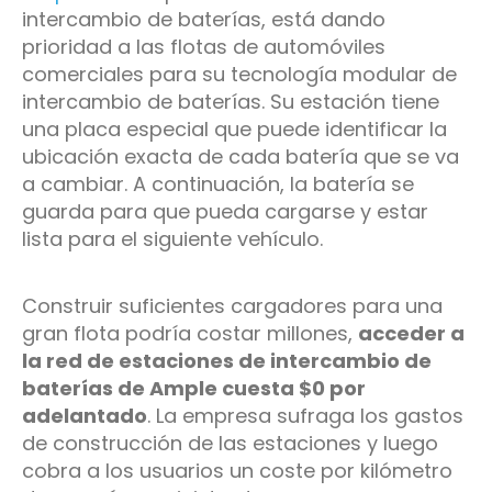
intercambio de baterías, está dando
prioridad a las flotas de automóviles
comerciales para su tecnología modular de
intercambio de baterías. Su estación tiene
una placa especial que puede identificar la
ubicación exacta de cada batería que se va
a cambiar. A continuación, la batería se
guarda para que pueda cargarse y estar
lista para el siguiente vehículo.
Construir suficientes cargadores para una
gran flota podría costar millones,
acceder a
la red de estaciones de intercambio de
baterías de Ample cuesta $0 por
adelantado
. La empresa sufraga los gastos
de construcción de las estaciones y luego
cobra a los usuarios un coste por kilómetro