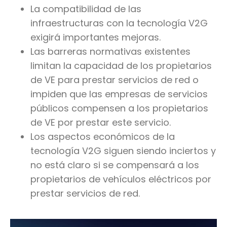
La compatibilidad de las
infraestructuras con la tecnología V2G
exigirá importantes mejoras.
Las barreras normativas existentes
limitan la capacidad de los propietarios
de VE para prestar servicios de red o
impiden que las empresas de servicios
públicos compensen a los propietarios
de VE por prestar este servicio.
Los aspectos económicos de la
tecnología V2G siguen siendo inciertos y
no está claro si se compensará a los
propietarios de vehículos eléctricos por
prestar servicios de red.