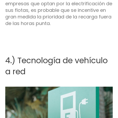
empresas que optan por la electrificación de
sus flotas, es probable que se incentive en
gran medida la prioridad de la recarga fuera
de las horas punta.
4.) Tecnología de vehículo
a red