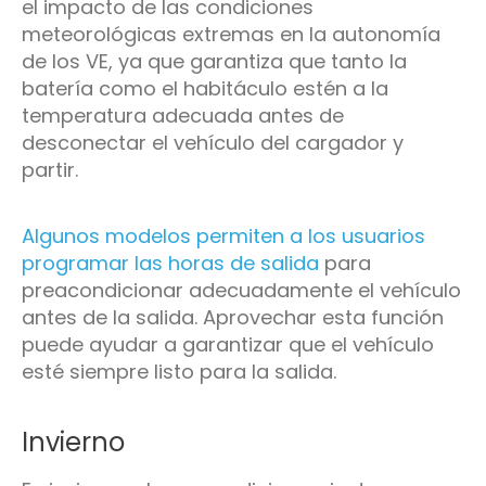
el impacto de las condiciones
meteorológicas extremas en la autonomía
de los VE, ya que garantiza que tanto la
batería como el habitáculo estén a la
temperatura adecuada antes de
desconectar el vehículo del cargador y
partir.
Algunos modelos permiten a los usuarios
programar las horas de salida
para
preacondicionar adecuadamente el vehículo
antes de la salida. Aprovechar esta función
puede ayudar a garantizar que el vehículo
esté siempre listo para la salida.
Invierno