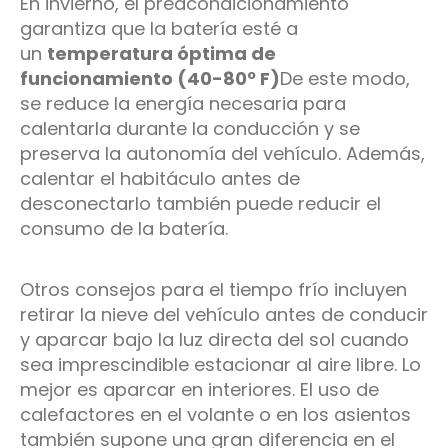
En invierno, el preacondicionamiento
garantiza que la batería esté a
un
temperatura óptima de
funcionamiento (40-80º F)
De este modo,
se reduce la energía necesaria para
calentarla durante la conducción y se
preserva la autonomía del vehículo. Además,
calentar el habitáculo antes de
desconectarlo también puede reducir el
consumo de la batería.
Otros consejos para el tiempo frío incluyen
retirar la nieve del vehículo antes de conducir
y aparcar bajo la luz directa del sol cuando
sea imprescindible estacionar al aire libre. Lo
mejor es aparcar en interiores. El uso de
calefactores en el volante o en los asientos
también supone una gran diferencia en el