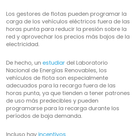
Los gestores de flotas pueden programar la
carga de los vehículos eléctricos fuera de las
horas punta para reducir la presión sobre la
red y aprovechar los precios más bajos de la
electricidad.
De hecho, un
estudiar
del Laboratorio
Nacional de Energías Renovables, los
vehículos de flota son especialmente
adecuados para la recarga fuera de las
horas punta, ya que tienden a tener patrones
de uso más predecibles y pueden
programarse para la recarga durante los
períodos de baja demanda.
Incluso hay
incentivos