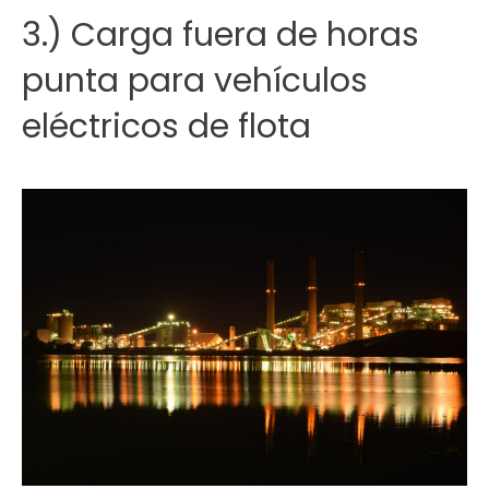
3.) Carga fuera de horas
punta para vehículos
eléctricos de flota