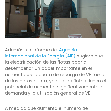
Además, un informe del
Agencia
Internacional de la Energía (AIE)
sugiere que
la electrificación de las flotas podría
desempeñar un papel importante en el
aumento de la cuota de recarga de VE fuera
de las horas punta, ya que las flotas tienen el
potencial de aumentar significativamente la
demanda y la utilización general de VE.
A medida que aumenta el número de