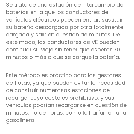
Se trata de una estación de intercambio de
baterías en la que los conductores de
vehículos eléctricos pueden entrar, sustituir
su batería descargada por otra totalmente
cargada y salir en cuestión de minutos. De
este modo, los conductores de VE pueden
continuar su viaje sin tener que esperar 30
minutos o más a que se cargue la batería.
Este método es práctico para los gestores
de flotas, ya que pueden evitar la necesidad
de construir numerosas estaciones de
recarga, cuyo coste es prohibitivo, y sus
vehículos podrían recargarse en cuestión de
minutos, no de horas, como lo harían en una
gasolinera.