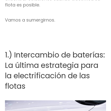
flota es posible.
Vamos a sumergirnos.
1.) Intercambio de baterías:
La última estrategia para
la electrificación de las
flotas