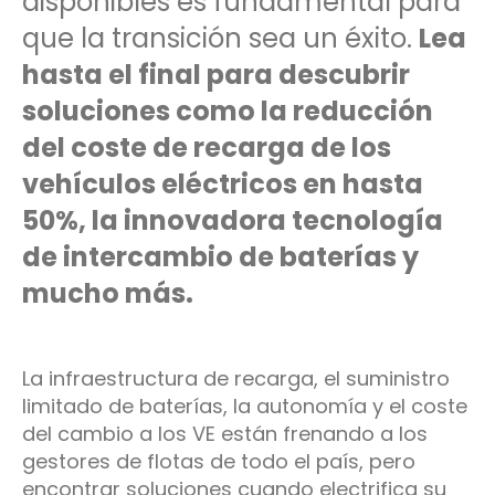
disponibles es fundamental para
que la transición sea un éxito.
Lea
hasta el final para descubrir
soluciones como la reducción
del coste de recarga de los
vehículos eléctricos en hasta
50%, la innovadora tecnología
de intercambio de baterías y
mucho más.
La infraestructura de recarga, el suministro
limitado de baterías, la autonomía y el coste
del cambio a los VE están frenando a los
gestores de flotas de todo el país, pero
encontrar soluciones cuando electrifica su