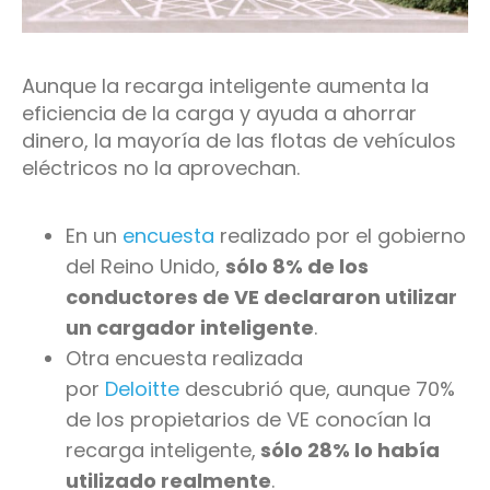
Aunque la recarga inteligente aumenta la
eficiencia de la carga y ayuda a ahorrar
dinero, la mayoría de las flotas de vehículos
eléctricos no la aprovechan.
En un
encuesta
realizado por el gobierno
del Reino Unido,
sólo 8% de los
conductores de VE declararon utilizar
un cargador inteligente
.
Otra encuesta realizada
por
Deloitte
descubrió que, aunque 70%
de los propietarios de VE conocían la
recarga inteligente,
sólo 28% lo había
utilizado realmente
.