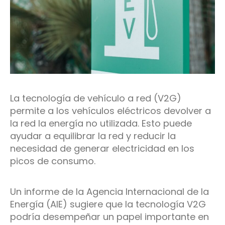
La tecnología de vehículo a red (V2G)
permite a los vehículos eléctricos devolver a
la red la energía no utilizada. Esto puede
ayudar a equilibrar la red y reducir la
necesidad de generar electricidad en los
picos de consumo.
Un informe de la Agencia Internacional de la
Energía (AIE) sugiere que la tecnología V2G
podría desempeñar un papel importante en