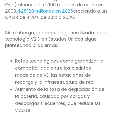
Grid) alcance los 1.000 millones de euros en
2009.
$28.120 millones en 2026
creciendo a un
CAGR de 4.28% de 2021 a 2026.
Sin embargo, la adopción generalizada de la
tecnología V2G en Estados Unidos sigue
planteando problemas:
Retos tecnológicos como garantizar la
compatibilidad entre los distintos
modelos de VE, las estaciones de
recarga y la infraestructura de red.
Aumento de la tasa de degradación de
la batería, causada por cargas y
descargas frecuentes, que reduce su
vida útil.