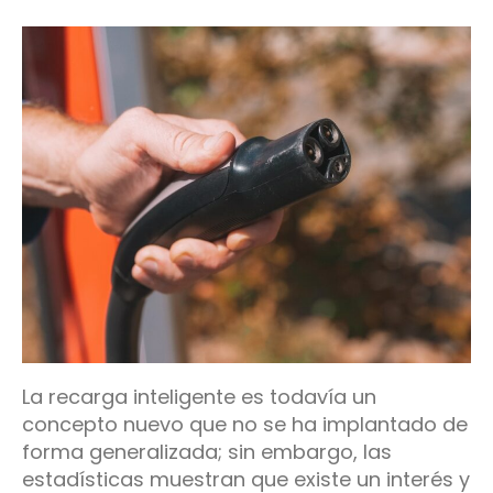
La recarga inteligente es todavía un
concepto nuevo que no se ha implantado de
forma generalizada; sin embargo, las
estadísticas muestran que existe un interés y