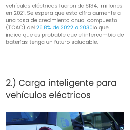
vehículos eléctricos fueron de $134,1 millones
en 2021. Se espera que esta cifra aumente a
una tasa de crecimiento anual compuesto
(TCAC) del
26,8% de 2022 a 2030
lo que
indica que es probable que el intercambio de
baterías tenga un futuro saludable.
2.) Carga inteligente para
vehículos eléctricos