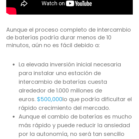
Aunque el proceso completo de intercambio
de baterías podría durar menos de 10
minutos, aún no es fácil debido a:
La elevada inversión inicial necesaria
para instalar una estación de
intercambio de baterías cuesta
alrededor de 1.000 millones de
euros.
$500,000
lo que podría dificultar el
rápido crecimiento del mercado.
Aunque el cambio de baterías es mucho
más rápido y puede reducir la ansiedad
por la autonomía, no será tan sencillo