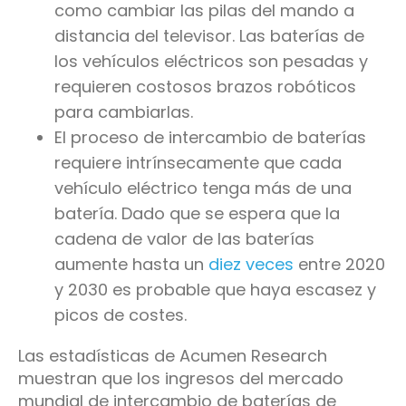
como cambiar las pilas del mando a
distancia del televisor. Las baterías de
los vehículos eléctricos son pesadas y
requieren costosos brazos robóticos
para cambiarlas.
El proceso de intercambio de baterías
requiere intrínsecamente que cada
vehículo eléctrico tenga más de una
batería. Dado que se espera que la
cadena de valor de las baterías
aumente hasta un
diez veces
entre 2020
y 2030 es probable que haya escasez y
picos de costes.
Las estadísticas de Acumen Research
muestran que los ingresos del mercado
mundial de intercambio de baterías de