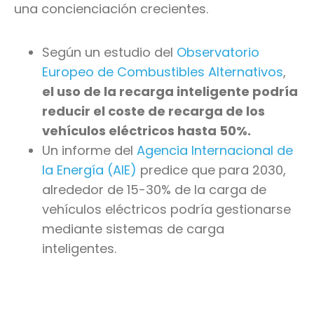
una concienciación crecientes.
Según un estudio del
Observatorio
Europeo de Combustibles Alternativos
,
el uso de la recarga inteligente podría
reducir el coste de recarga de los
vehículos eléctricos hasta 50%.
Un informe del
Agencia Internacional de
la Energía (AIE)
predice que para 2030,
alrededor de 15-30% de la carga de
vehículos eléctricos podría gestionarse
mediante sistemas de carga
inteligentes.