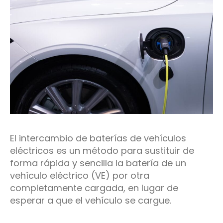
El intercambio de baterías de vehículos
eléctricos es un método para sustituir de
forma rápida y sencilla la batería de un
vehículo eléctrico (VE) por otra
completamente cargada, en lugar de
esperar a que el vehículo se cargue.