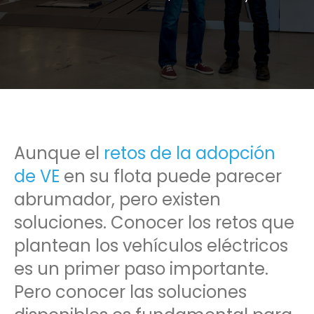
Aunque el
retos de la adopción
de VE
en su flota puede parecer
abrumador, pero existen
soluciones. Conocer los retos que
plantean los vehículos eléctricos
es un primer paso importante.
Pero conocer las soluciones