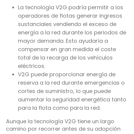
La tecnología V2G podría permitir a los
operadores de flotas generar ingresos
sustanciales vendiendo el exceso de
energía a la red durante los periodos de
mayor demanda. Esto ayudaría a
compensar en gran medida el coste
total de la recarga de los vehículos
eléctricos.
V2G puede proporcionar energía de
reserva a la red durante emergencias o
cortes de suministro, lo que puede
aumentar la seguridad energética tanto
para la flota como para la red.
Aunque la tecnología V2G tiene un largo
camino por recorrer antes de su adopción