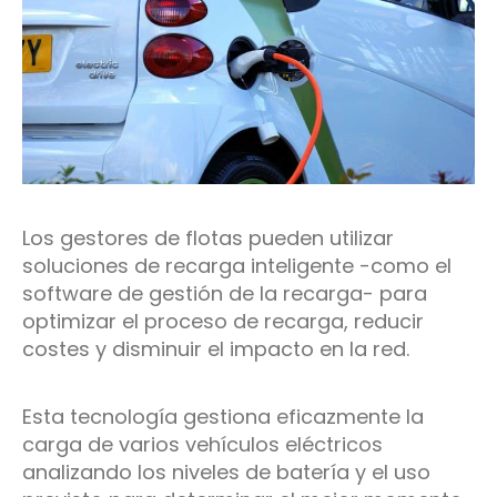
Los gestores de flotas pueden utilizar
soluciones de recarga inteligente -como el
software de gestión de la recarga- para
optimizar el proceso de recarga, reducir
costes y disminuir el impacto en la red.
Esta tecnología gestiona eficazmente la
carga de varios vehículos eléctricos
analizando los niveles de batería y el uso