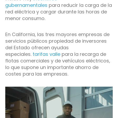
gubernamentales
para reducir la carga de la
red eléctrica y cargar durante las horas de
menor consumo.
En California, las tres mayores empresas de
servicios públicos propiedad de inversores
del Estado ofrecen ayudas
especiales.
tarifas valle
para la recarga de
flotas comerciales y de vehículos eléctricos,
lo que supone un importante ahorro de
costes para las empresas.