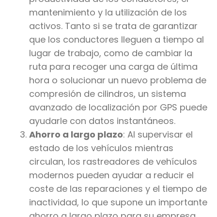
mantenimiento y la utilización de los
activos. Tanto si se trata de garantizar
que los conductores lleguen a tiempo al
lugar de trabajo, como de cambiar la
ruta para recoger una carga de última
hora o solucionar un nuevo problema de
compresión de cilindros, un sistema
avanzado de localización por GPS puede
ayudarle con datos instantáneos.
Ahorro a largo plazo
: Al supervisar el
estado de los vehículos mientras
circulan, los rastreadores de vehículos
modernos pueden ayudar a reducir el
coste de las reparaciones y el tiempo de
inactividad, lo que supone un importante
ahorro a largo plazo para su empresa.