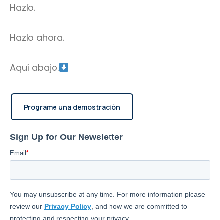
Hazlo.
Hazlo ahora.
Aquí abajo.
Programe una demostración