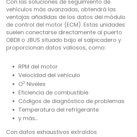
Con las soluciones de seguimiento de
vehículos más avanzadas, obtendrá las
ventajas añadidas de los datos del módulo
de control del motor (ECM). Estas unidades
suelen conectarse directamente al puerto
OBDII o JBUS situado bajo el salpicadero y
proporcionan datos valiosos, como:
RPM del motor
Velocidad del vehículo
2
O
Niveles
Eficiencia de combustible
Códigos de diagnóstico de problemas
Temperatura del refrigerante
y más...
Con datos exhaustivos extraídos