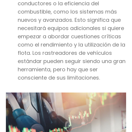
conductores o la eficiencia del
combustible, como los sistemas más
nuevos y avanzados. Esto significa que
necesitará equipos adicionales si quiere
empezar a abordar cuestiones críticas
como el rendimiento y la utilización de la
flota. Los rastreadores de vehículos
estándar pueden seguir siendo una gran
herramienta, pero hay que ser
consciente de sus limitaciones.