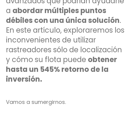
avanzados que podrían ayudarle
a
abordar múltiples puntos
débiles con una única solución
.
En este artículo, exploraremos los
inconvenientes de utilizar
rastreadores sólo de localización
y cómo su flota puede
obtener
hasta un 545% retorno de la
inversión.
Vamos a sumergirnos.