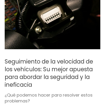
Seguimiento de la velocidad de
los vehículos: Su mejor apuesta
para abordar la seguridad y la
ineficacia
¿Qué podemos hacer para resolver estos
problemas?