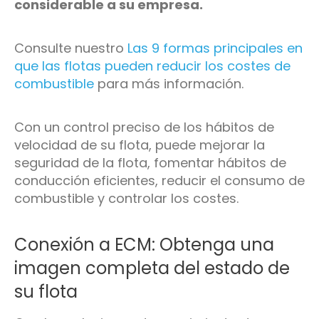
considerable a su empresa.
Consulte nuestro
Las 9 formas principales en
que las flotas pueden reducir los costes de
combustible
para más información.
Con un control preciso de los hábitos de
velocidad de su flota, puede mejorar la
seguridad de la flota, fomentar hábitos de
conducción eficientes, reducir el consumo de
combustible y controlar los costes.
Conexión a ECM: Obtenga una
imagen completa del estado de
su flota