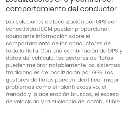
comportamiento del conductor
Las soluciones de localización por GPS con
conectividad ECM pueden proporcionar
abundante información sobre el
comportamiento de los conductores de
toda la flota. Con una combinación de GPS y
datos del vehículo, los gestores de flotas
pueden mejorar notablemente los sistemas
tradicionales de localización por GPS. Los
gestores de flotas pueden identificar mejor
problemas como el ralentí excesivo, el
frenado y la aceleración bruscos, el exceso
de velocidad y la eficiencia del combustible.