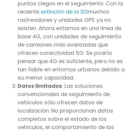
puntos ciegos en el seguimiento. Con la
reciente
extinción de la 3G
muchos
rastreadores y unidades GPS ya no
existen. Ahora estamos en una línea de
base 4G, con unidades de seguimiento
de camiones más avanzadas que
ofrecen conectividad 5G. Se podría
pensar que 4G es suficiente, pero no es
tan fiable en entornos urbanos debido a
su menor capacidad.
Datos limitados
: Las soluciones
convencionales de seguimiento de
vehículos sólo ofrecen datos de
localización. No proporcionan datos
completos sobre el estado de los
vehículos, el comportamiento de los