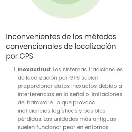
Inconvenientes de los métodos
convencionales de localización
por GPS
Inexactitud
: Los sistemas tradicionales
de localización por GPS suelen
proporcionar datos inexactos debido a
interferencias en la señal o limitaciones
del hardware, lo que provoca
ineficiencias logísticas y posibles
pérdidas. Las unidades más antiguas
suelen funcionar peor en entornos