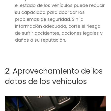
el estado de los vehículos puede reducir
su capacidad para abordar los
problemas de seguridad. Sin la
información adecuada, corre el riesgo
de sufrir accidentes, acciones legales y
daños a su reputación.
2. Aprovechamiento de los
datos de los vehículos