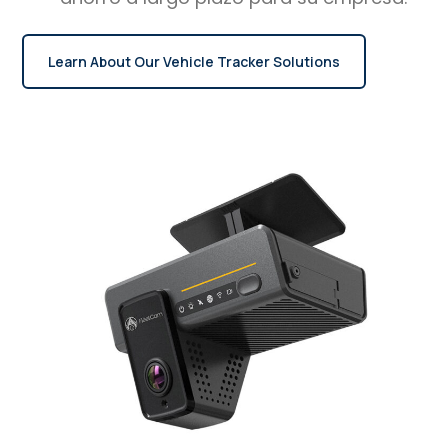
Learn About Our Vehicle Tracker Solutions