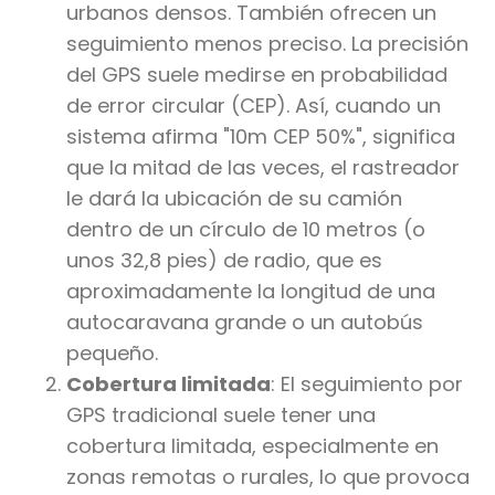
urbanos densos. También ofrecen un
seguimiento menos preciso. La precisión
del GPS suele medirse en probabilidad
de error circular (CEP). Así, cuando un
sistema afirma "10m CEP 50%", significa
que la mitad de las veces, el rastreador
le dará la ubicación de su camión
dentro de un círculo de 10 metros (o
unos 32,8 pies) de radio, que es
aproximadamente la longitud de una
autocaravana grande o un autobús
pequeño.
Cobertura limitada
: El seguimiento por
GPS tradicional suele tener una
cobertura limitada, especialmente en
zonas remotas o rurales, lo que provoca