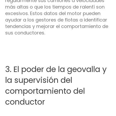
regularmente sus camiones a velocidades
más altas o que los tiempos de ralentí son
excesivos. Estos datos del motor pueden
ayudar a los gestores de flotas a identificar
tendencias y mejorar el comportamiento de
sus conductores.
3. El poder de la geovalla y
la supervisión del
comportamiento del
conductor