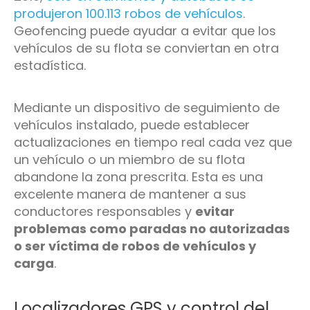
produjeron 100.113 robos de vehículos
.
Geofencing puede ayudar a evitar que los
vehículos de su flota se conviertan en otra
estadística.
Mediante un dispositivo de seguimiento de
vehículos instalado, puede establecer
actualizaciones en tiempo real cada vez que
un vehículo o un miembro de su flota
abandone la zona prescrita. Esta es una
excelente manera de mantener a sus
conductores responsables y
evitar
problemas como paradas no autorizadas
o ser víctima de robos de vehículos y
carga
.
Localizadores GPS y control del