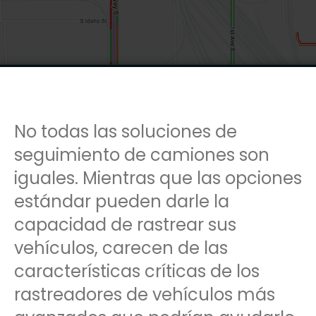
No todas las soluciones de
seguimiento de camiones son
iguales. Mientras que las opciones
estándar pueden darle la
capacidad de rastrear sus
vehículos, carecen de las
características críticas de los
rastreadores de vehículos más