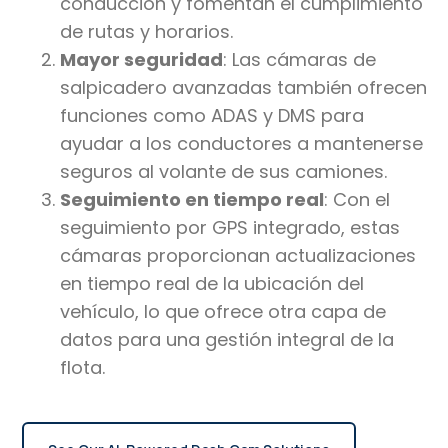
conducción y fomentan el cumplimiento
de rutas y horarios.
Mayor seguridad
: Las cámaras de
salpicadero avanzadas también ofrecen
funciones como ADAS y DMS para
ayudar a los conductores a mantenerse
seguros al volante de sus camiones.
Seguimiento en tiempo real
: Con el
seguimiento por GPS integrado, estas
cámaras proporcionan actualizaciones
en tiempo real de la ubicación del
vehículo, lo que ofrece otra capa de
datos para una gestión integral de la
flota.