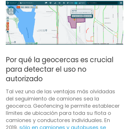
Por qué la geocercas es crucial
para detectar el uso no
autorizado
Tal vez una de las ventajas más olvidadas
del seguimiento de camiones sea la
geocerca. Geofencing le permite establecer
límites de ubicación para toda su flota o
camiones y conductores individuales. En
2019,
sólo en camiones y autobuses se