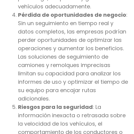
vehículos adecuadamente.
Pérdida de oportunidades de negocio
:
Sin un seguimiento en tiempo real y
datos completos, las empresas podrían
perder oportunidades de optimizar las
operaciones y aumentar los beneficios.
Las soluciones de seguimiento de
camiones y remolques imprecisas
limitan su capacidad para analizar los
informes de uso y optimizar el tiempo de
su equipo para encajar rutas
adicionales.
Riesgos para la seguridad
: La
información inexacta o retrasada sobre
la velocidad de los vehículos, el
comportamiento de los conductores o