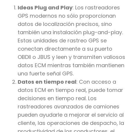
Ideas Plug and Play
: Los rastreadores
GPS modernos no sólo proporcionan
datos de localización precisos, sino
también una instalación plug-and-play.
Estas unidades de rastreo GPS se
conectan directamente a su puerto
OBDII o JBUS y leen y transmiten valiosos
datos ECM mientras también mantienen
una fuerte señal GPS.
Datos en tiempo real
: Con acceso a
datos ECM en tiempo real, puede tomar
decisiones en tiempo real. Los
rastreadores avanzados de camiones
pueden ayudarle a mejorar el servicio al
cliente, las operaciones de despacho, la
productividad de los conductores, el