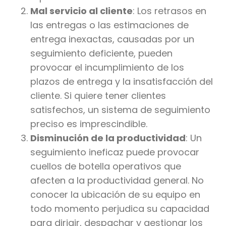
Mal servicio al cliente
: Los retrasos en
las entregas o las estimaciones de
entrega inexactas, causadas por un
seguimiento deficiente, pueden
provocar el incumplimiento de los
plazos de entrega y la insatisfacción del
cliente. Si quiere tener clientes
satisfechos, un sistema de seguimiento
preciso es imprescindible.
Disminución de la productividad
: Un
seguimiento ineficaz puede provocar
cuellos de botella operativos que
afecten a la productividad general. No
conocer la ubicación de su equipo en
todo momento perjudica su capacidad
para dirigir, despachar y gestionar los