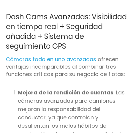
Dash Cams Avanzadas: Visibilidad
en tiempo real + Seguridad
añadida + Sistema de
seguimiento GPS
Cámaras todo en uno avanzadas
ofrecen
ventajas incomparables al combinar tres
funciones críticas para su negocio de flotas:
Mejora de la rendición de cuentas
: Las
cámaras avanzadas para camiones
mejoran la responsabilidad del
conductor, ya que controlan y
desalientan los malos hábitos de