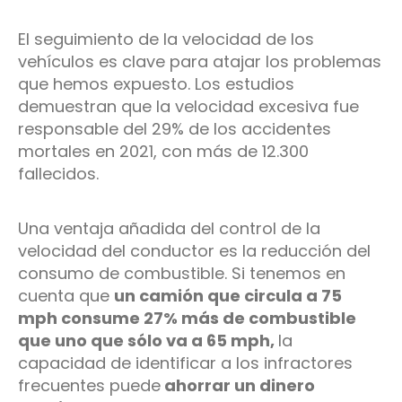
El seguimiento de la velocidad de los
vehículos es clave para atajar los problemas
que hemos expuesto. Los estudios
demuestran que la velocidad excesiva fue
responsable del 29% de los accidentes
mortales en 2021, con más de 12.300
fallecidos.
Una ventaja añadida del control de la
velocidad del conductor es la reducción del
consumo de combustible. Si tenemos en
cuenta que
un camión que circula a 75
mph consume 27% más de combustible
que uno que sólo va a 65 mph,
la
capacidad de identificar a los infractores
frecuentes puede
ahorrar un dinero