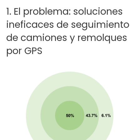
1. El problema: soluciones
ineficaces de seguimiento
de camiones y remolques
por GPS