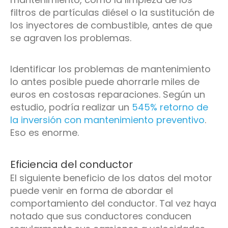
filtros de partículas diésel o la sustitución de
los inyectores de combustible, antes de que
se agraven los problemas.
Identificar los problemas de mantenimiento
lo antes posible puede ahorrarle miles de
euros en costosas reparaciones. Según un
estudio, podría realizar un
545% retorno de
la inversión con mantenimiento preventivo
.
Eso es enorme.
Eficiencia del conductor
El siguiente beneficio de los datos del motor
puede venir en forma de abordar el
comportamiento del conductor. Tal vez haya
notado que sus conductores conducen