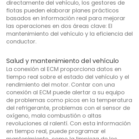
directamente del vehículo, los gestores de
flotas pueden elaborar planes prácticos
basados en información real para mejorar
las operaciones en dos áreas clave: El
mantenimiento del vehículo y la eficiencia del
conductor.
Salud y mantenimiento del vehículo
La conexión al ECM proporciona datos en
tiempo real sobre el estado del vehículo y el
rendimiento del motor. Contar con una
conexión al ECM puede alertar a su equipo
de problemas como picos en la temperatura
del refrigerante, problemas con el sensor de
oxígeno, mala combustión o altas
revoluciones al ralentí. Con esta información
en tiempo real, puede programar el
mantenimiento, como la limpieza de los