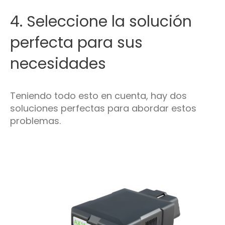
4. Seleccione la solución
perfecta para sus
necesidades
Teniendo todo esto en cuenta, hay dos
soluciones perfectas para abordar estos
problemas.