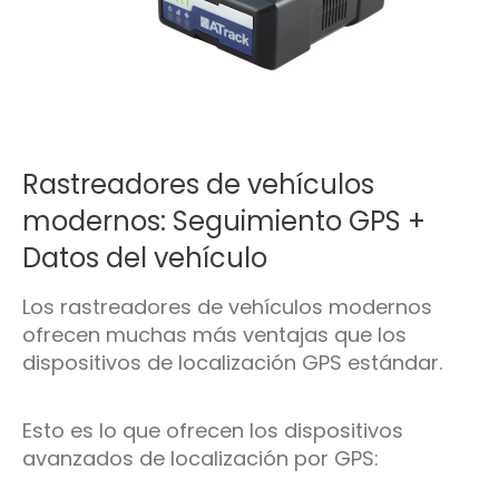
Rastreadores de vehículos
modernos: Seguimiento GPS +
Datos del vehículo
Los rastreadores de vehículos modernos
ofrecen muchas más ventajas que los
dispositivos de localización GPS estándar.
Esto es lo que ofrecen los dispositivos
avanzados de localización por GPS: