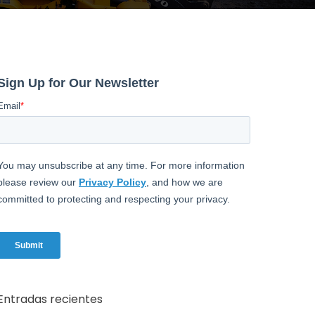
Entradas recientes