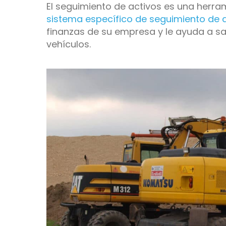
El seguimiento de activos es una herram
sistema específico de seguimiento de 
finanzas de su empresa y le ayuda a sa
vehículos.