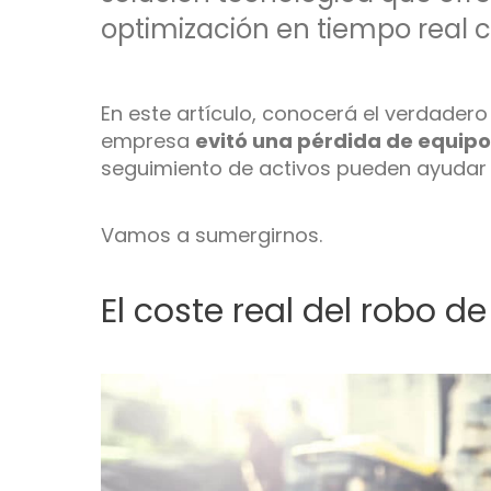
optimización en tiempo real
En este artículo, conocerá el verdader
empresa
evitó una pérdida de equip
seguimiento de activos pueden ayudar 
Vamos a sumergirnos.
El coste real del robo d