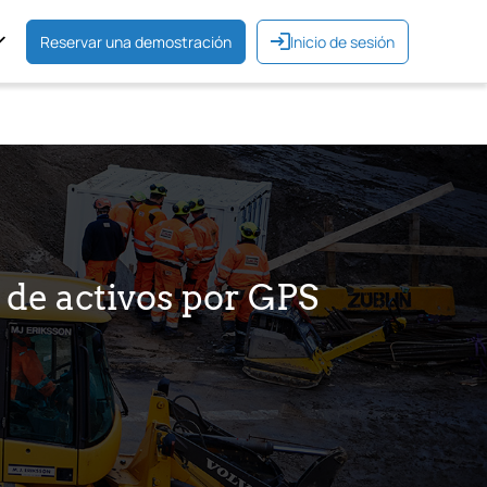
Reservar una demostración
Inicio de sesión
 de activos por GPS