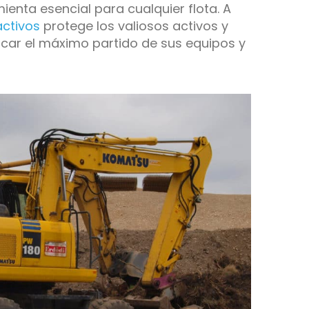
ienta esencial para cualquier flota. A
activos
protege los valiosos activos y
car el máximo partido de sus equipos y