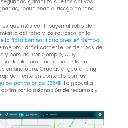
 seguridad garantiza que los activos
nadas, reduciendo el riesgo de robo.
ores que más contribuyen al robo de
miento del robo y los retrasos en la
e la flota con notificaciones en tiempo
e mejorar drásticamente los tiempos de
o y pérdida. Por ejemplo, Culy
ión de alcantarillado con sede en
los en una obra. Gracias al geofencing,
 rápidamente en contacto con las
uipo por valor de $350k
. La geovalla
 optimizar la asignación de recursos y