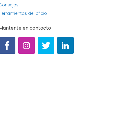
Consejos
Herramientas del oficio
Mantente en contacto