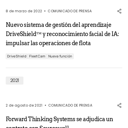
8 de marzo de 2022
COMUNICADO DE PRENSA
Nuevo sistema de gestión del aprendizaje
DriveShield™ y reconocimiento facial de IA:
impulsar las operaciones de flota
DriveShield
FleetCam
Nueva función
2021
2 de agosto de 2021
COMUNICADO DE PRENSA
Forward Thinking Systems se adjudica un