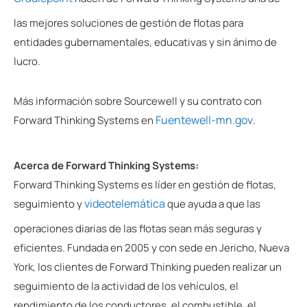
las mejores soluciones de gestión de flotas para
entidades gubernamentales, educativas y sin ánimo de
lucro.
Más información sobre Sourcewell y su contrato con
Fuentewell-mn.gov
Forward Thinking Systems en
.
Acerca de Forward Thinking Systems:
Forward Thinking Systems es líder en gestión de flotas,
videotelemática
seguimiento y
que ayuda a que las
operaciones diarias de las flotas sean más seguras y
eficientes. Fundada en 2005 y con sede en Jericho, Nueva
York, los clientes de Forward Thinking pueden realizar un
seguimiento de la actividad de los vehículos, el
rendimiento de los conductores, el combustible, el