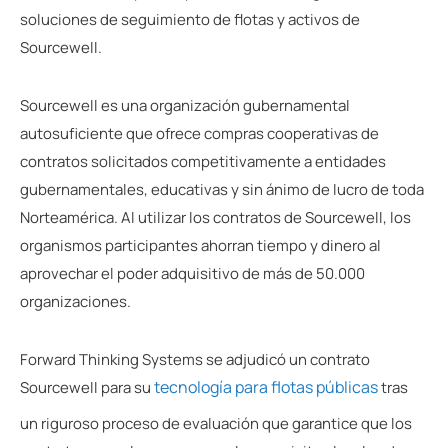
soluciones de seguimiento de flotas y activos de
Sourcewell.
Sourcewell es una organización gubernamental
autosuficiente que ofrece compras cooperativas de
contratos solicitados competitivamente a entidades
gubernamentales, educativas y sin ánimo de lucro de toda
Norteamérica. Al utilizar los contratos de Sourcewell, los
organismos participantes ahorran tiempo y dinero al
aprovechar el poder adquisitivo de más de 50.000
organizaciones.
Forward Thinking Systems se adjudicó un contrato
tecnología para flotas públicas
Sourcewell para su
tras
un riguroso proceso de evaluación que garantice que los