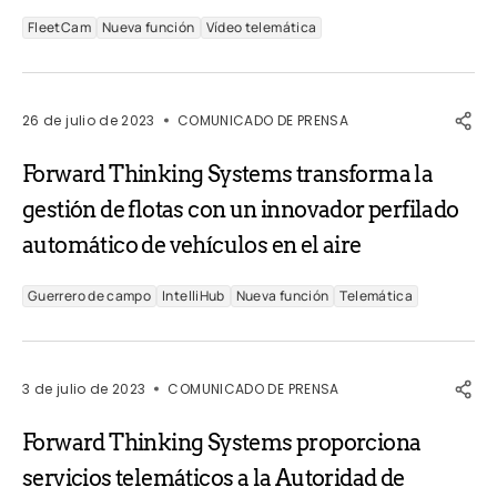
FleetCam
Nueva función
Vídeo telemática
26 de julio de 2023
COMUNICADO DE PRENSA
Forward Thinking Systems transforma la
gestión de flotas con un innovador perfilado
automático de vehículos en el aire
Guerrero de campo
IntelliHub
Nueva función
Telemática
3 de julio de 2023
COMUNICADO DE PRENSA
Forward Thinking Systems proporciona
servicios telemáticos a la Autoridad de