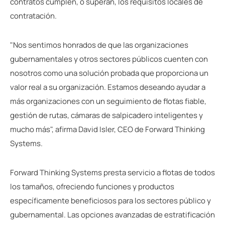
contratos cumplen, o superan, los requisitos locales de
contratación.
"Nos sentimos honrados de que las organizaciones
gubernamentales y otros sectores públicos cuenten con
nosotros como una solución probada que proporciona un
valor real a su organización. Estamos deseando ayudar a
más organizaciones con un seguimiento de flotas fiable,
gestión de rutas, cámaras de salpicadero inteligentes y
mucho más", afirma David Isler, CEO de Forward Thinking
Systems.
Forward Thinking Systems presta servicio a flotas de todos
los tamaños, ofreciendo funciones y productos
específicamente beneficiosos para los sectores público y
gubernamental. Las opciones avanzadas de estratificación