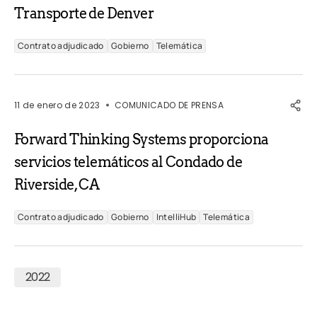
Transporte de Denver
Contrato adjudicado
Gobierno
Telemática
11 de enero de 2023
COMUNICADO DE PRENSA
Forward Thinking Systems proporciona
servicios telemáticos al Condado de
Riverside, CA
Contrato adjudicado
Gobierno
IntelliHub
Telemática
2022