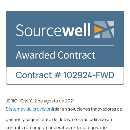
JERICHO, N.Y., 2 de agosto de 2021 --
Sistemas de previsión
líder en soluciones innovadoras de
gestión y seguimiento de flotas, se ha adjudicado un
contrato de compra cooperativa en la categoría de