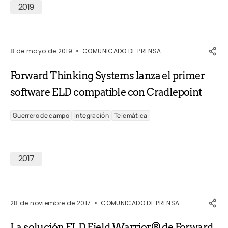
2019
8 de mayo de 2019
COMUNICADO DE PRENSA
Forward Thinking Systems lanza el primer
software ELD compatible con Cradlepoint
Guerrero de campo
Integración
Telemática
2017
28 de noviembre de 2017
COMUNICADO DE PRENSA
La solución ELD Field Warrior® de Forward