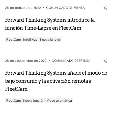
25 de octubre de 2022
COMUNICADO DE PRENSA
Forward Thinking Systems introduce la
función Time-Lapse en FleetCam
FleetCam
IntelliHub
Nueva función
28 de septiembre de 2022
COMUNICADO DE PRENSA
Forward Thinking Systems añade el modo de
bajo consumo y la activación remota a
FleetCam
FleetCam
Nueva función
Vídeo telemática