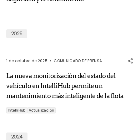
2025
1 de octubre de 2025
COMUNICADO DE PRENSA
La nueva monitorización del estado del
vehículo en IntelliHub permite un
mantenimiento más inteligente de la flota
IntelliHub
Actualización
2024