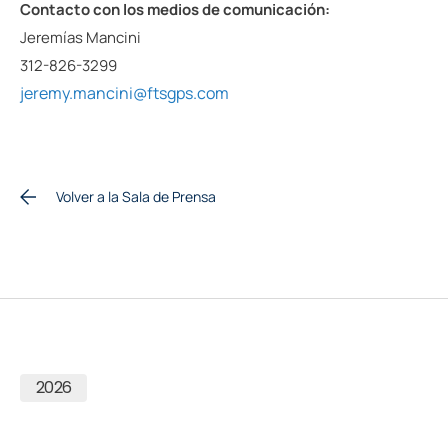
Contacto con los medios de comunicación:
Jeremías Mancini
312-826-3299
jeremy.mancini@ftsgps.com
Volver a la Sala de Prensa
2026