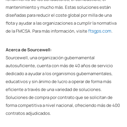
mantenimiento y mucho más. Estas soluciones están
diseñadas para reducir el coste global por milla de una
flota y ayudar a las organizaciones a cumplir la normativa
ftsgps.com
de la FMCSA. Para más información, visite
.
Acerca de Sourcewell:
Sourcewell, una organización gubernamental
autosuficiente, cuenta con más de 40 años de servicio
dedicado a ayudar a los organismos gubernamentales,
educativos y sin ánimo de lucro a operar de forma más
eficiente a través de una variedad de soluciones.
Soluciones de compra por contrato que se solicitan de
forma competitiva a nivel nacional, ofreciendo más de 400
contratos adjudicados.