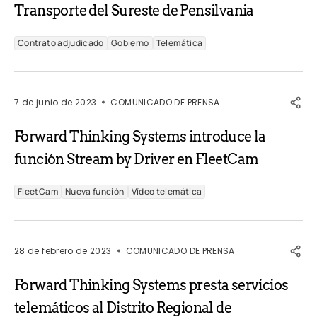
Transporte del Sureste de Pensilvania
Contrato adjudicado
Gobierno
Telemática
7 de junio de 2023
COMUNICADO DE PRENSA
Forward Thinking Systems introduce la
función Stream by Driver en FleetCam
FleetCam
Nueva función
Vídeo telemática
28 de febrero de 2023
COMUNICADO DE PRENSA
Forward Thinking Systems presta servicios
telemáticos al Distrito Regional de