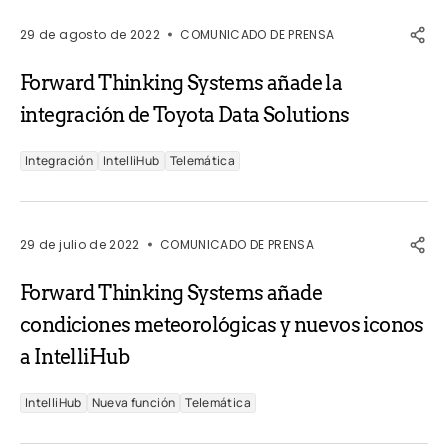
29 de agosto de 2022
COMUNICADO DE PRENSA
Forward Thinking Systems añade la
integración de Toyota Data Solutions
Integración
IntelliHub
Telemática
29 de julio de 2022
COMUNICADO DE PRENSA
Forward Thinking Systems añade
condiciones meteorológicas y nuevos iconos
a IntelliHub
IntelliHub
Nueva función
Telemática