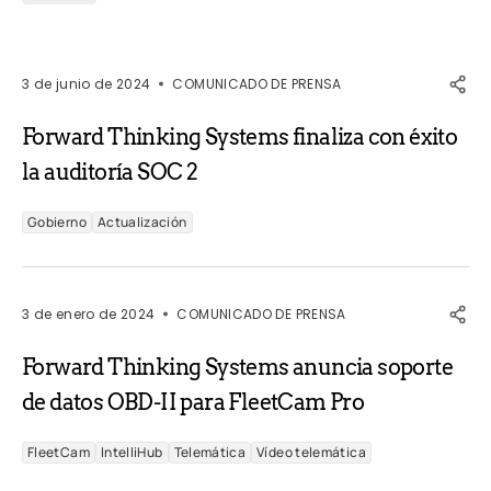
3 de junio de 2024
COMUNICADO DE PRENSA
Forward Thinking Systems finaliza con éxito
la auditoría SOC 2
Gobierno
Actualización
3 de enero de 2024
COMUNICADO DE PRENSA
Forward Thinking Systems anuncia soporte
de datos OBD-II para FleetCam Pro
FleetCam
IntelliHub
Telemática
Vídeo telemática