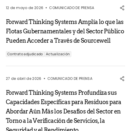
12 de mayo de 2026
COMUNICADO DE PRENSA
Forward Thinking Systems Amplía lo que las
Flotas Gubernamentales y del Sector Público
Pueden Acceder a Través de Sourcewell
Contrato adjudicado
Actualización
27 de abril de 2026
COMUNICADO DE PRENSA
Forward Thinking Systems Profundiza sus
Capacidades Específicas para Residuos para
Abordar Aún Más los Desafíos del Sector en
Torno a la Verificación de Servicios, la
Seguridad y el Rendimiento