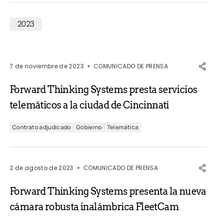
2023
7 de noviembre de 2023
COMUNICADO DE PRENSA
Forward Thinking Systems presta servicios
telemáticos a la ciudad de Cincinnati
Contrato adjudicado
Gobierno
Telemática
2 de agosto de 2023
COMUNICADO DE PRENSA
Forward Thinking Systems presenta la nueva
cámara robusta inalámbrica FleetCam