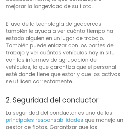
mejorar la longevidad de su flota.
El uso de la tecnología de geocercas
también le ayuda a ver cuánto tiempo ha
estado alguien en un lugar de trabajo.
También puede enlazar con los partes de
trabajo y ver cuántos vehículos hay in situ
con los informes de agrupación de
vehículos, lo que garantiza que el personal
esté donde tiene que estar y que los activos
se utilicen correctamente.
2. Seguridad del conductor
La seguridad del conductor es uno de los
principales responsabilidades
que maneja un
gestor de flotas. Garantizar que los