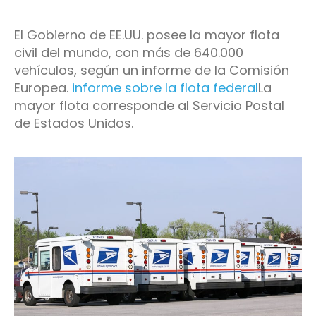
El Gobierno de EE.UU. posee la mayor flota
civil del mundo, con más de 640.000
vehículos, según un informe de la Comisión
Europea.
informe sobre la flota federal
La
mayor flota corresponde al Servicio Postal
de Estados Unidos.