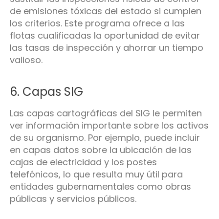
de emisiones tóxicas del estado si cumplen
los criterios. Este programa ofrece a las
flotas cualificadas la oportunidad de evitar
las tasas de inspección y ahorrar un tiempo
valioso.
6. Capas SIG
Las capas cartográficas del SIG le permiten
ver información importante sobre los activos
de su organismo. Por ejemplo, puede incluir
en capas datos sobre la ubicación de las
cajas de electricidad y los postes
telefónicos, lo que resulta muy útil para
entidades gubernamentales como obras
públicas y servicios públicos.