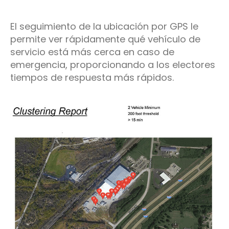
El seguimiento de la ubicación por GPS le
permite ver rápidamente qué vehículo de
servicio está más cerca en caso de
emergencia, proporcionando a los electores
tiempos de respuesta más rápidos.