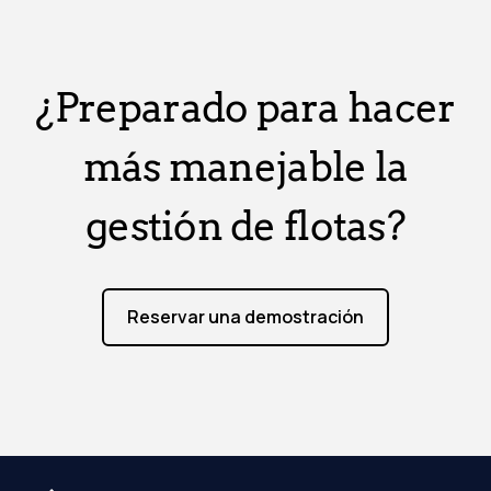
¿Preparado para hacer
más manejable la
gestión de flotas?
Reservar una demostración