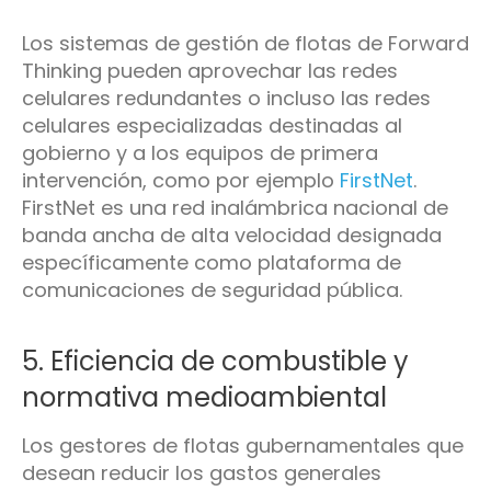
Los sistemas de gestión de flotas de Forward
Thinking pueden aprovechar las redes
celulares redundantes o incluso las redes
celulares especializadas destinadas al
gobierno y a los equipos de primera
intervención, como por ejemplo
FirstNet
.
FirstNet es una red inalámbrica nacional de
banda ancha de alta velocidad designada
específicamente como plataforma de
comunicaciones de seguridad pública.
5. Eficiencia de combustible y
normativa medioambiental
Los gestores de flotas gubernamentales que
desean reducir los gastos generales