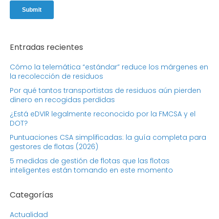
Entradas recientes
Cómo la telemática “estándar” reduce los márgenes en
la recolección de residuos
Por qué tantos transportistas de residuos aún pierden
dinero en recogidas perdidas
¿Está eDVIR legalmente reconocido por la FMCSA y el
DOT?
Puntuaciones CSA simplificadas: la guía completa para
gestores de flotas (2026)
5 medidas de gestión de flotas que las flotas
inteligentes están tomando en este momento
Categorías
Actualidad