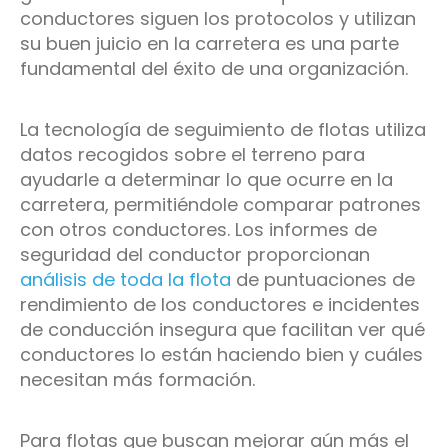
conductores siguen los protocolos y utilizan
su buen juicio en la carretera es una parte
fundamental del éxito de una organización.
La tecnología de seguimiento de flotas utiliza
datos recogidos sobre el terreno para
ayudarle a determinar lo que ocurre en la
carretera, permitiéndole comparar patrones
con otros conductores. Los informes de
seguridad del conductor proporcionan
análisis de toda la flota
de puntuaciones de
rendimiento de los conductores e incidentes
de conducción insegura que facilitan ver qué
conductores lo están haciendo bien y cuáles
necesitan más formación.
Para flotas que buscan mejorar aún más el