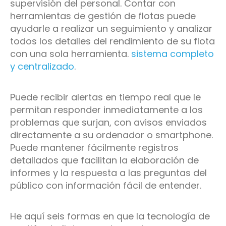
supervisión del personal. Contar con
herramientas de gestión de flotas puede
ayudarle a realizar un seguimiento y analizar
todos los detalles del rendimiento de su flota
con una sola herramienta.
sistema completo
y centralizado
.
Puede recibir alertas en tiempo real que le
permitan responder inmediatamente a los
problemas que surjan, con avisos enviados
directamente a su ordenador o smartphone.
Puede mantener fácilmente registros
detallados que facilitan la elaboración de
informes y la respuesta a las preguntas del
público con información fácil de entender.
He aquí seis formas en que la tecnología de