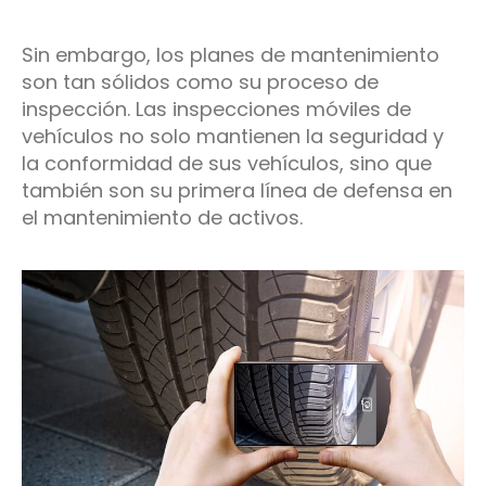
Sin embargo, los planes de mantenimiento
son tan sólidos como su proceso de
inspección. Las inspecciones móviles de
vehículos no solo mantienen la seguridad y
la conformidad de sus vehículos, sino que
también son su primera línea de defensa en
el mantenimiento de activos.