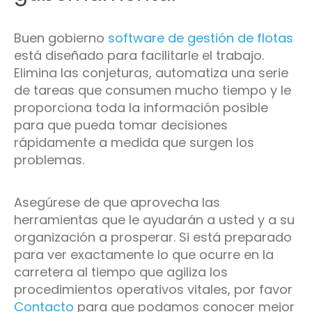
Buen gobierno
software de gestión de flotas
está diseñado para facilitarle el trabajo.
Elimina las conjeturas, automatiza una serie
de tareas que consumen mucho tiempo y le
proporciona toda la información posible
para que pueda tomar decisiones
rápidamente a medida que surgen los
problemas.
Asegúrese de que aprovecha las
herramientas que le ayudarán a usted y a su
organización a prosperar. Si está preparado
para ver exactamente lo que ocurre en la
carretera al tiempo que agiliza los
procedimientos operativos vitales, por favor
Contacto
para que podamos conocer mejor