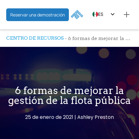
ES
Reservar una demostración
EN
CENTRO DE RECURSOS
6 formas de mejorar la gestión de la flota pública
FR
6 formas de mejorar la
gestión de la flota pública
25 de enero de 2021
Ashley Preston