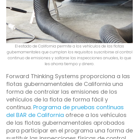
El estado de California permite a los vehículos de las flotas
gubernamentales que cumplan los requisitos suscribirse al control
continuo de emisiones y saltarse las inspecciones anuales, lo que
les ahorra tiempo y dinero.
Forward Thinking Systems proporciona a las
flotas gubernamentales de California una
forma de controlar las emisiones de los
vehículos de la flota de forma fácil y
continua.
Programa de pruebas continuas
del BAR de California
ofrece a los vehículos
de las flotas gubernamentales aprobados
para participar en el programa una forma de
sustituir las inspecciones físicas de control