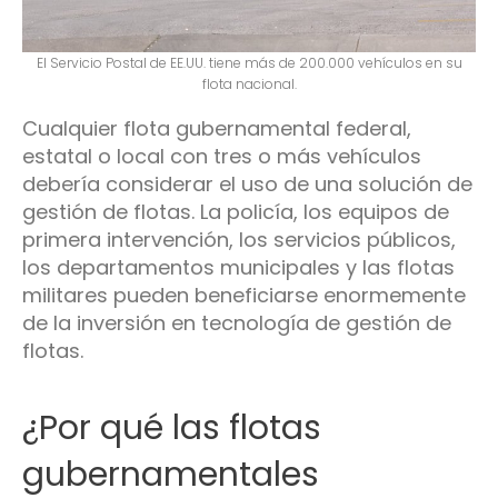
El Servicio Postal de EE.UU. tiene más de 200.000 vehículos en su
flota nacional.
Cualquier flota gubernamental federal,
estatal o local con tres o más vehículos
debería considerar el uso de una solución de
gestión de flotas. La policía, los equipos de
primera intervención, los servicios públicos,
los departamentos municipales y las flotas
militares pueden beneficiarse enormemente
de la inversión en tecnología de gestión de
flotas.
¿Por qué las flotas
gubernamentales