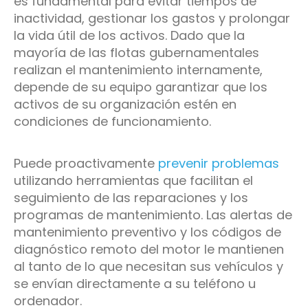
es fundamental para evitar tiempos de
inactividad, gestionar los gastos y prolongar
la vida útil de los activos. Dado que la
mayoría de las flotas gubernamentales
realizan el mantenimiento internamente,
depende de su equipo garantizar que los
activos de su organización estén en
condiciones de funcionamiento.
Puede proactivamente
prevenir problemas
utilizando herramientas que facilitan el
seguimiento de las reparaciones y los
programas de mantenimiento. Las alertas de
mantenimiento preventivo y los códigos de
diagnóstico remoto del motor le mantienen
al tanto de lo que necesitan sus vehículos y
se envían directamente a su teléfono u
ordenador.