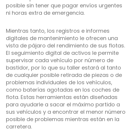
posible sin tener que pagar envíos urgentes
ni horas extra de emergencia.
Mientras tanto, los registros e informes
digitales de mantenimiento le ofrecen una
vista de pájaro del rendimiento de sus flotas.
El seguimiento digital de activos le permite
supervisar cada vehículo por número de
bastidor, por lo que su taller estará al tanto
de cualquier posible retirada de piezas o de
problemas individuales de los vehículos,
como baterías agotadas en los coches de
flota. Estas herramientas están diseñadas
para ayudarle a sacar el máximo partido a
sus vehículos y a encontrar el menor número
posible de problemas mientras están en la
carretera.