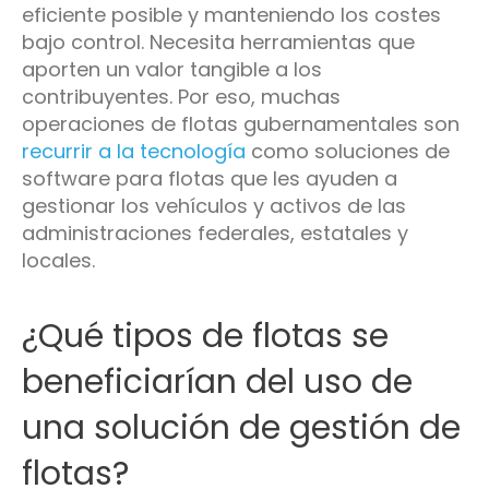
eficiente posible y manteniendo los costes
bajo control. Necesita herramientas que
aporten un valor tangible a los
contribuyentes. Por eso, muchas
operaciones de flotas gubernamentales son
recurrir a la tecnología
como soluciones de
software para flotas que les ayuden a
gestionar los vehículos y activos de las
administraciones federales, estatales y
locales.
¿Qué tipos de flotas se
beneficiarían del uso de
una solución de gestión de
flotas?