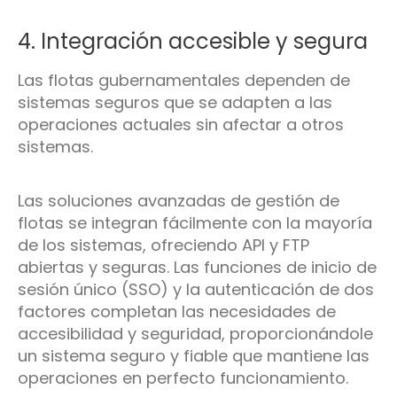
4. Integración accesible y segura
Las flotas gubernamentales dependen de
sistemas seguros que se adapten a las
operaciones actuales sin afectar a otros
sistemas.
Las soluciones avanzadas de gestión de
flotas se integran fácilmente con la mayoría
de los sistemas, ofreciendo API y FTP
abiertas y seguras. Las funciones de inicio de
sesión único (SSO) y la autenticación de dos
factores completan las necesidades de
accesibilidad y seguridad, proporcionándole
un sistema seguro y fiable que mantiene las
operaciones en perfecto funcionamiento.