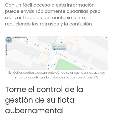
Con un fácil acceso a esta información,
puede enviar rápidamente cuadrillas para
realizar trabajos de mantenimiento,
reduciendo los retrasos y la confusión.
Es fácil encontrar exactamente dónde se encuentran los activos
importantes utilizando vistas de mapas con capas SIG.
Tome el control de la
gestión de su flota
gubernamental