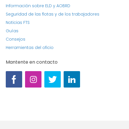
Información sobre ELD y AOBRD
Seguridad de las flotas y de los trabajadores
Noticias FTS
Guías
Consejos
Herramientas del oficio
Mantente en contacto