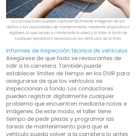
Los conductores pueden capturar fácilmente imágenes de los
daños o las necesidades de mantenimiento mediante dispositivos
digitales, lo que ayuda a mantenerle a usted y al taller al tanto de
cualquier reparación necesaria en los vehículos de la flota.
Informes de inspección técnica de vehículos
Asegúrese de que todo se revisa antes de
salir a la carretera. También puede
establecer límites de tiempo en los DVIR para
asegurarse de que los vehículos se
inspeccionan a fondo. Los conductores
pueden registrar digitalmente cualquier
problema que encuentren mediante notas e
imágenes. De este modo, el taller tiene
tiempo de pedir piezas y programar las
tareas de mantenimiento para que el
vehículo pueda volver a la carretera lo antes