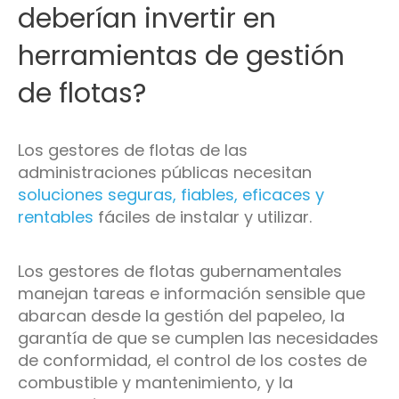
deberían invertir en
herramientas de gestión
de flotas?
Los gestores de flotas de las
administraciones públicas necesitan
soluciones seguras, fiables, eficaces y
rentables
fáciles de instalar y utilizar.
Los gestores de flotas gubernamentales
manejan tareas e información sensible que
abarcan desde la gestión del papeleo, la
garantía de que se cumplen las necesidades
de conformidad, el control de los costes de
combustible y mantenimiento, y la