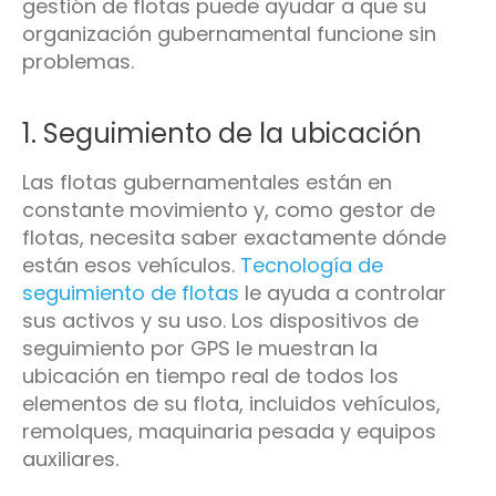
gestión de flotas puede ayudar a que su
organización gubernamental funcione sin
problemas.
1. Seguimiento de la ubicación
Las flotas gubernamentales están en
constante movimiento y, como gestor de
flotas, necesita saber exactamente dónde
están esos vehículos.
Tecnología de
seguimiento de flotas
le ayuda a controlar
sus activos y su uso. Los dispositivos de
seguimiento por GPS le muestran la
ubicación en tiempo real de todos los
elementos de su flota, incluidos vehículos,
remolques, maquinaria pesada y equipos
auxiliares.