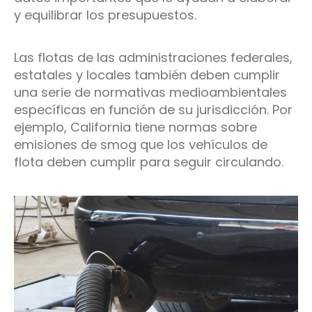
y equilibrar los presupuestos.
Las flotas de las administraciones federales,
estatales y locales también deben cumplir
una serie de normativas medioambientales
específicas en función de su jurisdicción. Por
ejemplo, California tiene normas sobre
emisiones de smog que los vehículos de
flota deben cumplir para seguir circulando.