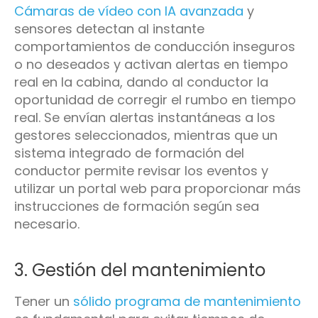
Cámaras de vídeo con IA avanzada
y
sensores detectan al instante
comportamientos de conducción inseguros
o no deseados y activan alertas en tiempo
real en la cabina, dando al conductor la
oportunidad de corregir el rumbo en tiempo
real. Se envían alertas instantáneas a los
gestores seleccionados, mientras que un
sistema integrado de formación del
conductor permite revisar los eventos y
utilizar un portal web para proporcionar más
instrucciones de formación según sea
necesario.
3. Gestión del mantenimiento
Tener un
sólido programa de mantenimiento