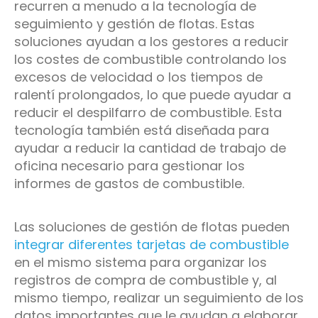
recurren a menudo a la tecnología de
seguimiento y gestión de flotas. Estas
soluciones ayudan a los gestores a reducir
los costes de combustible controlando los
excesos de velocidad o los tiempos de
ralentí prolongados, lo que puede ayudar a
reducir el despilfarro de combustible. Esta
tecnología también está diseñada para
ayudar a reducir la cantidad de trabajo de
oficina necesario para gestionar los
informes de gastos de combustible.
Las soluciones de gestión de flotas pueden
integrar diferentes tarjetas de combustible
en el mismo sistema para organizar los
registros de compra de combustible y, al
mismo tiempo, realizar un seguimiento de los
datos importantes que le ayudan a elaborar