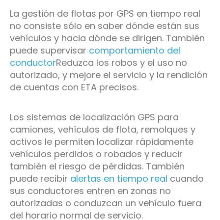
La gestión de flotas por GPS en tiempo real
no consiste sólo en saber dónde están sus
vehículos y hacia dónde se dirigen. También
puede supervisar
comportamiento del
conductor
Reduzca los robos y el uso no
autorizado, y mejore el servicio y la rendición
de cuentas con ETA precisos.
Los sistemas de localización GPS para
camiones, vehículos de flota, remolques y
activos le permiten localizar rápidamente
vehículos perdidos o robados y reducir
también el riesgo de pérdidas. También
puede recibir
alertas en tiempo real
cuando
sus conductores entren en zonas no
autorizadas o conduzcan un vehículo fuera
del horario normal de servicio.