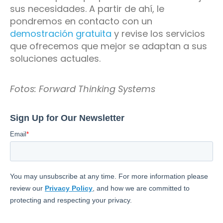
sus necesidades. A partir de ahí, le
pondremos en contacto con un
demostración gratuita
y revise los servicios
que ofrecemos que mejor se adaptan a sus
soluciones actuales.
Fotos: Forward Thinking Systems