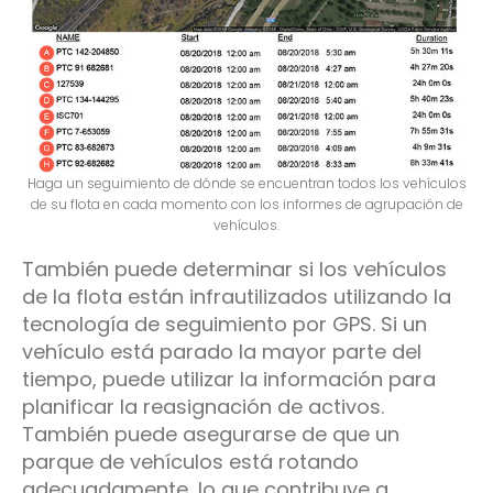
Haga un seguimiento de dónde se encuentran todos los vehículos
de su flota en cada momento con los informes de agrupación de
vehículos.
También puede determinar si los vehículos
de la flota están infrautilizados utilizando la
tecnología de seguimiento por GPS. Si un
vehículo está parado la mayor parte del
tiempo, puede utilizar la información para
planificar la reasignación de activos.
También puede asegurarse de que un
parque de vehículos está rotando
adecuadamente, lo que contribuye a