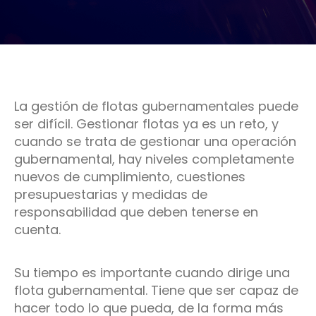
La gestión de flotas gubernamentales puede
ser difícil. Gestionar flotas ya es un reto, y
cuando se trata de gestionar una operación
gubernamental, hay niveles completamente
nuevos de cumplimiento, cuestiones
presupuestarias y medidas de
responsabilidad que deben tenerse en
cuenta.
Su tiempo es importante cuando dirige una
flota gubernamental. Tiene que ser capaz de
hacer todo lo que pueda, de la forma más