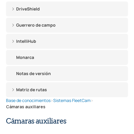
DriveShield
Guerrero de campo
IntelliHub
Monarca
Notas de versión
Matriz de rutas
Base de conocimientos
›
Sistemas FleetCam
›
Cámaras auxiliares
Cámaras auxiliares