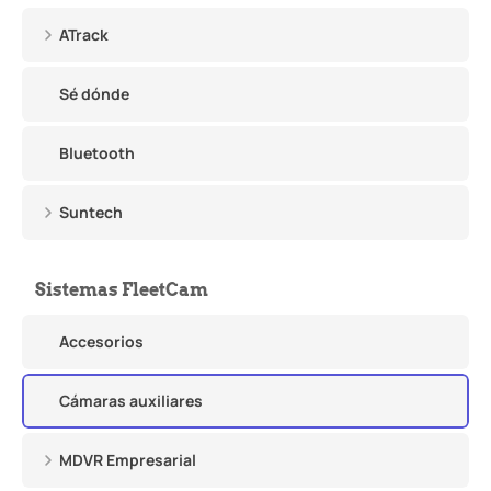
ATrack
Sé dónde
Bluetooth
Suntech
Sistemas FleetCam
Accesorios
Cámaras auxiliares
MDVR Empresarial