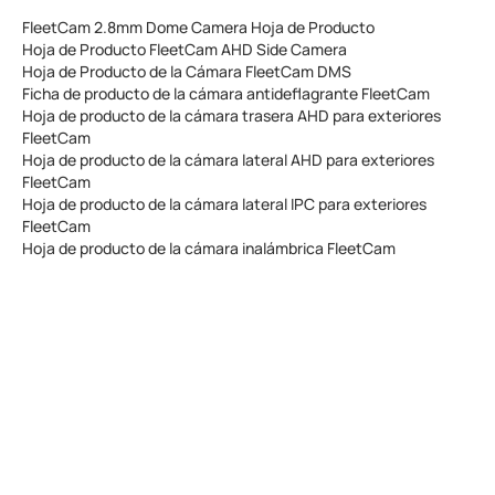
FleetCam 2.8mm Dome Camera Hoja de Producto
Hoja de Producto FleetCam AHD Side Camera
Hoja de Producto de la Cámara FleetCam DMS
Ficha de producto de la cámara antideflagrante FleetCam
Hoja de producto de la cámara trasera AHD para exteriores
FleetCam
Hoja de producto de la cámara lateral AHD para exteriores
FleetCam
Hoja de producto de la cámara lateral IPC para exteriores
FleetCam
Hoja de producto de la cámara inalámbrica FleetCam