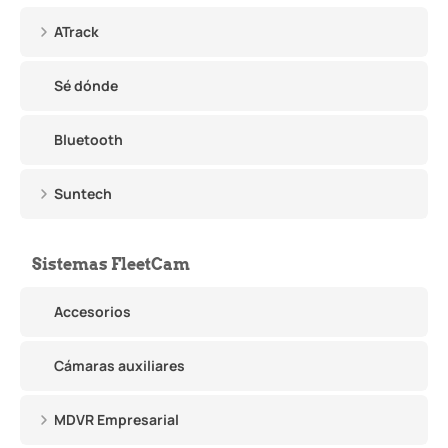
ATrack
Sé dónde
Bluetooth
Suntech
Sistemas FleetCam
Accesorios
Cámaras auxiliares
MDVR Empresarial