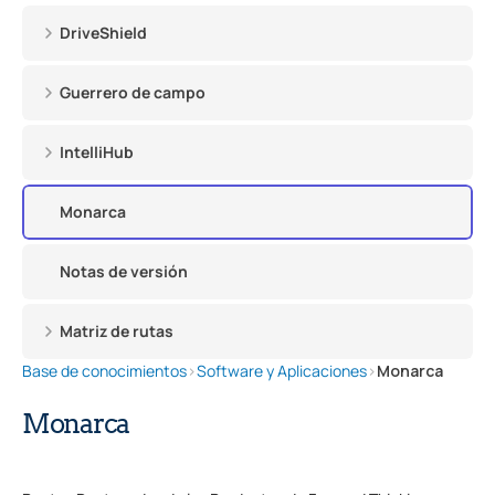
DriveShield
Guerrero de campo
IntelliHub
Monarca
Notas de versión
Matriz de rutas
Base de conocimientos
›
Software y Aplicaciones
›
Monarca
Monarca