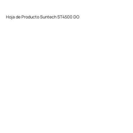
Hoja de Producto Suntech ST4500 DO