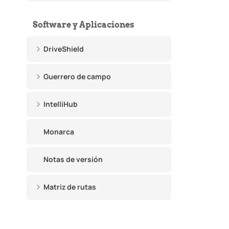
Software y Aplicaciones
DriveShield
Guerrero de campo
IntelliHub
Monarca
Notas de versión
Matriz de rutas