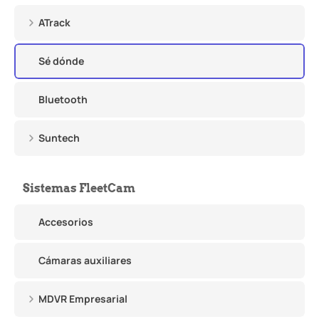
ATrack
Sé dónde
Bluetooth
Suntech
Sistemas FleetCam
Accesorios
Cámaras auxiliares
MDVR Empresarial