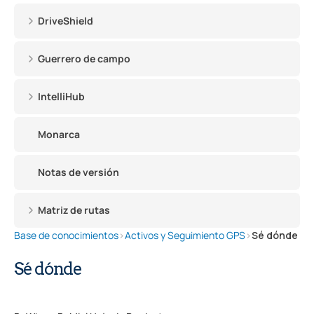
DriveShield
Guerrero de campo
IntelliHub
Monarca
Notas de versión
Matriz de rutas
Base de conocimientos
›
Activos y Seguimiento GPS
›
Sé dónde
Sé dónde